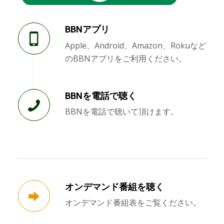
BBNアプリ
Apple、Android、Amazon、Rokuなど
のBBNアプリをご利用ください。
BBNを電話で聴く
BBNを電話で聴いて頂けます。
オンデマンド番組を聴く
オンデマンド番組表をご覧ください。