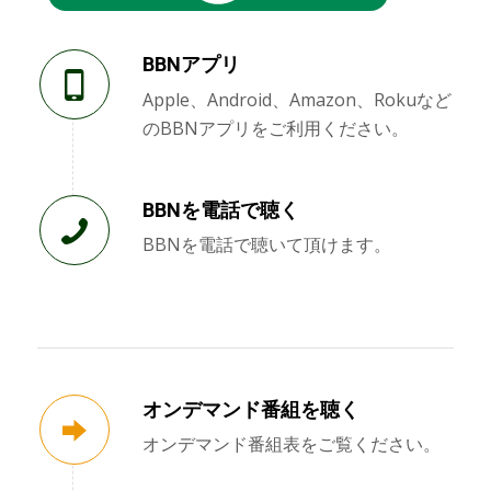
BBNアプリ
Apple、Android、Amazon、Rokuなど
のBBNアプリをご利用ください。
BBNを電話で聴く
BBNを電話で聴いて頂けます。
オンデマンド番組を聴く
オンデマンド番組表をご覧ください。