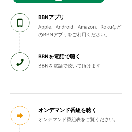
BBNアプリ
Apple、Android、Amazon、Rokuなど
のBBNアプリをご利用ください。
BBNを電話で聴く
BBNを電話で聴いて頂けます。
オンデマンド番組を聴く
オンデマンド番組表をご覧ください。