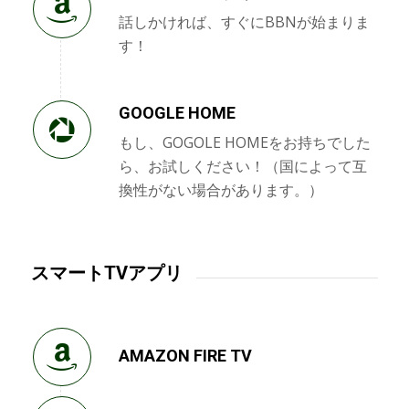
話しかければ、すぐにBBNが始まりま
す！
GOOGLE HOME
もし、GOGOLE HOMEをお持ちでした
ら、お試しください！（国によって互
換性がない場合があります。）
スマートTVアプリ
AMAZON FIRE TV