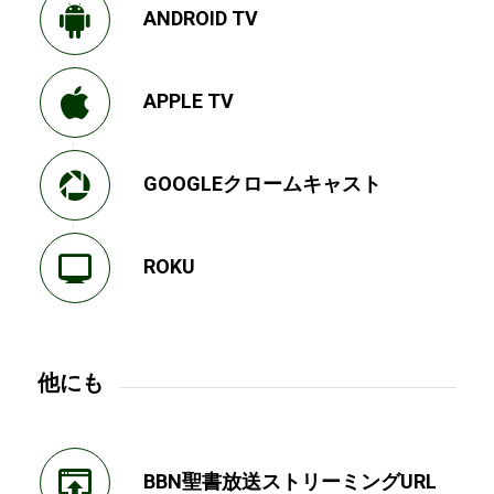
ANDROID TV
APPLE TV
GOOGLEクロームキャスト
ROKU
他にも
BBN聖書放送ストリーミングURL