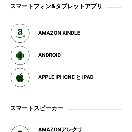
スマートフォン&タブレットアプリ
AMAZON KINDLE
ANDROID
APPLE IPHONE と IPAD
スマートスピーカー
AMAZONアレクサ