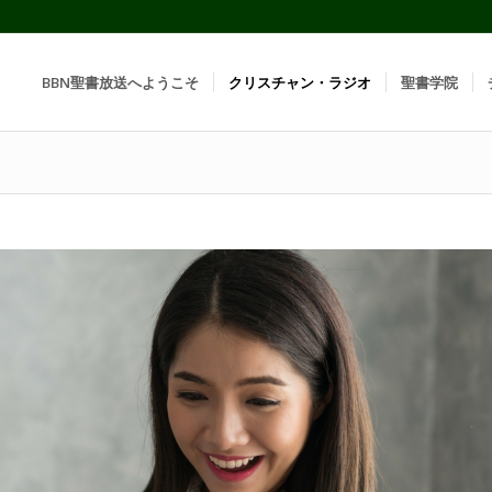
BBN聖書放送へようこそ
クリスチャン・ラジオ
聖書学院