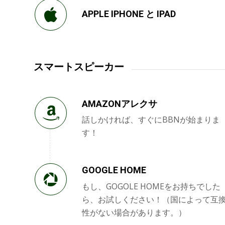
APPLE IPHONE と IPAD
スマートスピーカー
AMAZONアレクサ
話しかければ、すぐにBBNが始まりま
す！
GOOGLE HOME
もし、GOGOLE HOMEをお持ちでした
ら、お試しください！（国によって互
性がない場合があります。）