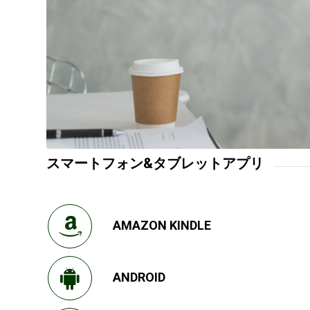
スマートフォン&タブレットアプリ
AMAZON KINDLE
ANDROID