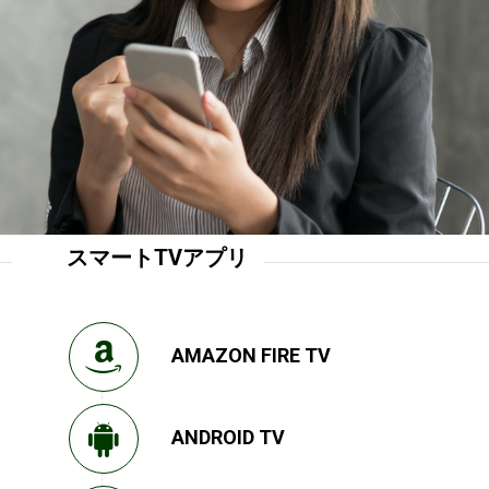
スマートTVアプリ
AMAZON FIRE TV
ANDROID TV