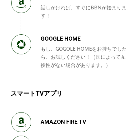
話しかければ、すぐにBBNが始まりま
す！
GOOGLE HOME
もし、GOGOLE HOMEをお持ちでした
ら、お試しください！（国によって互
換性がない場合があります。）
スマートTVアプリ
AMAZON FIRE TV