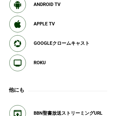
ANDROID TV
APPLE TV
GOOGLEクロームキャスト
ROKU
他にも
BBN聖書放送ストリーミングURL