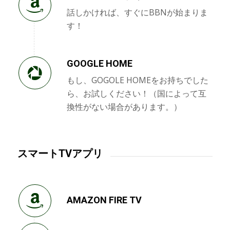
話しかければ、すぐにBBNが始まりま
す！
GOOGLE HOME
もし、GOGOLE HOMEをお持ちでした
ら、お試しください！（国によって互
換性がない場合があります。）
スマートTVアプリ
AMAZON FIRE TV