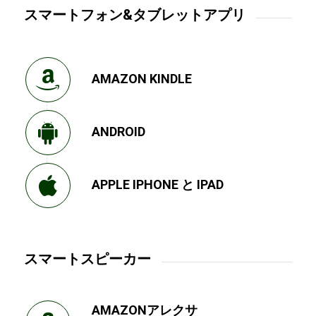
スマートフォン&タブレットアプリ
AMAZON KINDLE
ANDROID
APPLE IPHONE と IPAD
スマートスピーカー
AMAZONアレクサ