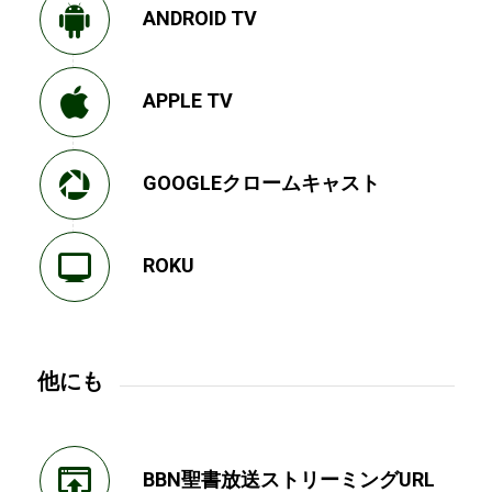
ANDROID TV
APPLE TV
GOOGLEクロームキャスト
ROKU
他にも
BBN聖書放送ストリーミングURL