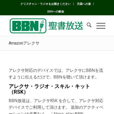
クリスチャン・ラジオをお聴きください
天国への道
BBNへの献金
Amazonアレクサ
アレクサ対応のデバイスでは、アレクサにBBNを流
すように伝えるだけで、BBNを聴いて頂けます。
アレクサ・ラジオ・スキル・キット
（RSK）
BBN放送は、アレクサRSK を介して、アレクサ対応
デバイスでご利用して頂けます。 追加のアクティベ
ーションは必要なく、「Alexa, play BBN