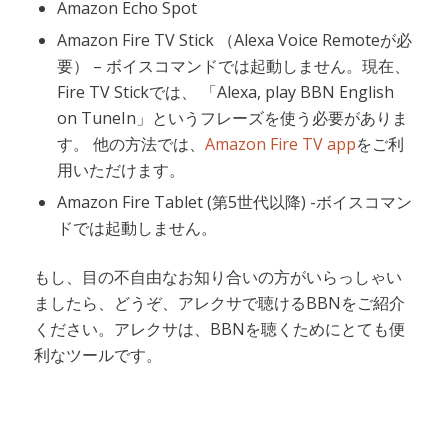
Amazon Echo Spot
Amazon Fire TV Stick （Alexa Voice Remoteが必
要） – ボイスコマンドでは起動しません。現在、
Fire TV Stickでは、 「Alexa, play BBN English
on TuneIn」というフレーズを使う必要がありま
す。 他の方法では、
Amazon Fire TV app
をご利
用いただけます。
Amazon Fire Tablet (第5世代以降) -ボイスコマン
ドでは起動しません。
もし、目の不自由なお知り合いの方がいらっしゃい
ましたら、どうぞ、アレクサで聴けるBBNをご紹介
ください。アレクサは、BBNを聴くためにとても便
利なツールです。