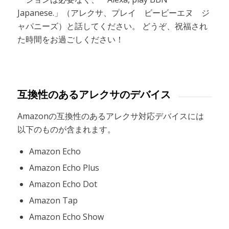
Japanese.」（アレクサ、プレイ ビービーエヌ ジ
ャパニーズ）と話してください。 どうぞ、祝福され
た時間をお過ごしください！
互換性のあるアレクサのデバイス
Amazonの互換性のあるアレクサ対応デバイスには
以下のものが含まれます。
Amazon Echo
Amazon Echo Plus
Amazon Echo Dot
Amazon Tap
Amazon Echo Show