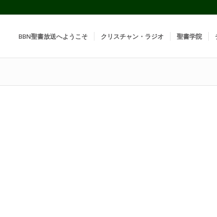
BBN聖書放送へようこそ
クリスチャン・ラジオ
聖書学院