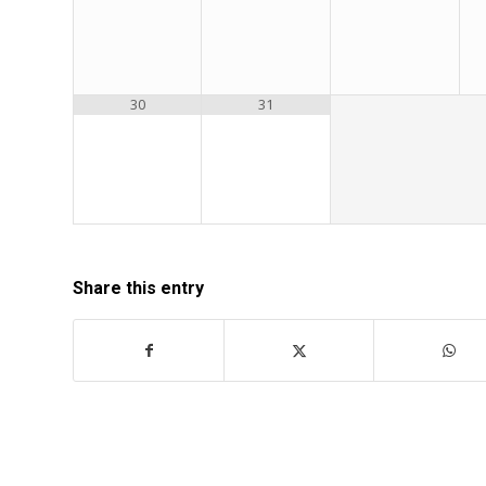
30
31
Share this entry