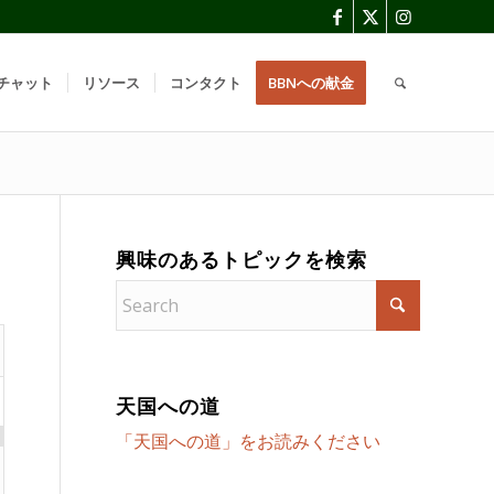
チャット
リソース
コンタクト
BBNへの献金
興味のあるトピックを検索
天国への道
「天国への道」をお読みください