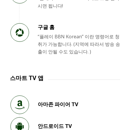
시면 됩니다!
구글 홈
“플레이 BBN Korean” 이란 명령어로 청
취가 가능합니다. (지역에 따라서 방송 송
출이 안될 수도 있습니다. )
스마트 TV 앱
아마존 파이어 TV
안드로이드 TV