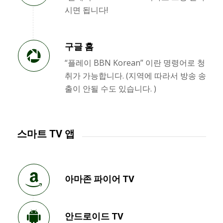
시면 됩니다!
구글 홈
“플레이 BBN Korean” 이란 명령어로 청
취가 가능합니다. (지역에 따라서 방송 송
출이 안될 수도 있습니다. )
스마트 TV 앱
아마존 파이어 TV
안드로이드 TV