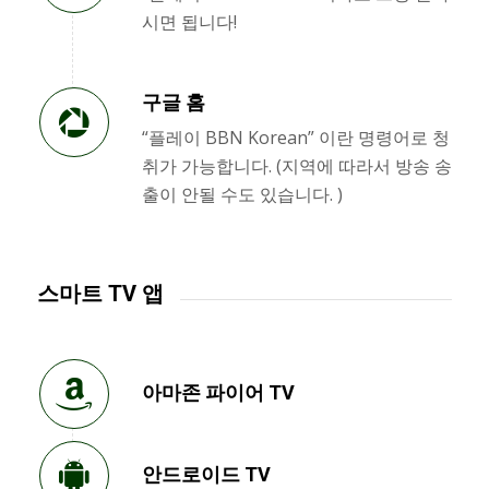
시면 됩니다!
구글 홈
“플레이 BBN Korean” 이란 명령어로 청
취가 가능합니다. (지역에 따라서 방송 송
출이 안될 수도 있습니다. )
스마트 TV 앱
아마존 파이어 TV
안드로이드 TV