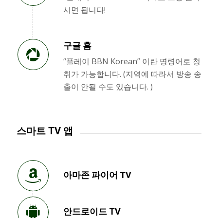
시면 됩니다!
구글 홈
“플레이 BBN Korean” 이란 명령어로 청
취가 가능합니다. (지역에 따라서 방송 송
출이 안될 수도 있습니다. )
스마트 TV 앱
아마존 파이어 TV
안드로이드 TV