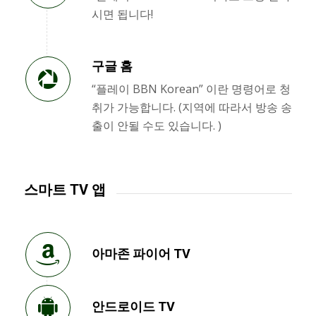
시면 됩니다!
구글 홈
“플레이 BBN Korean” 이란 명령어로 청
취가 가능합니다. (지역에 따라서 방송 송
출이 안될 수도 있습니다. )
스마트 TV 앱
아마존 파이어 TV
안드로이드 TV