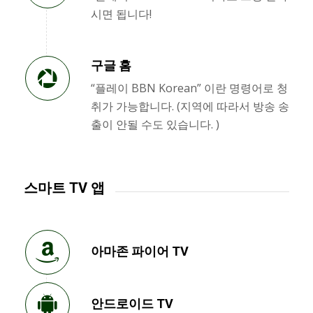
시면 됩니다!
구글 홈
“플레이 BBN Korean” 이란 명령어로 청
취가 가능합니다. (지역에 따라서 방송 송
출이 안될 수도 있습니다. )
스마트 TV 앱
아마존 파이어 TV
안드로이드 TV