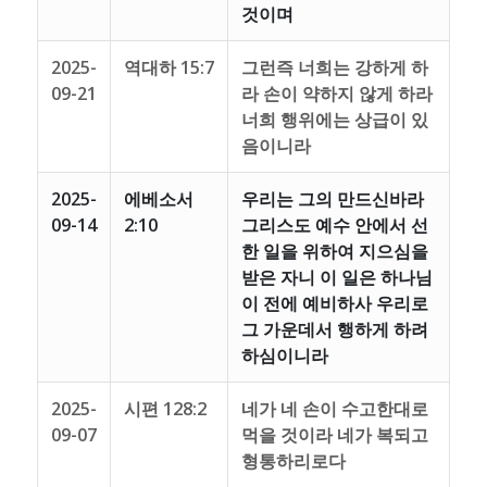
것이며
2025-
역대하 15:7
그런즉 너희는 강하게 하
09-21
라 손이 약하지 않게 하라
너희 행위에는 상급이 있
음이니라
2025-
에베소서
우리는 그의 만드신바라
09-14
2:10
그리스도 예수 안에서 선
한 일을 위하여 지으심을
받은 자니 이 일은 하나님
이 전에 예비하사 우리로
그 가운데서 행하게 하려
하심이니라
2025-
시편 128:2
네가 네 손이 수고한대로
09-07
먹을 것이라 네가 복되고
형통하리로다