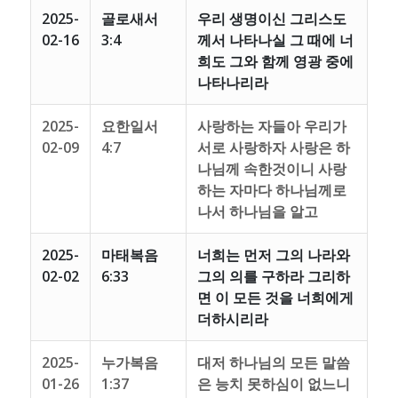
2025-
골로새서
우리 생명이신 그리스도
02-16
3:4
께서 나타나실 그 때에 너
희도 그와 함께 영광 중에
나타나리라
2025-
요한일서
사랑하는 자들아 우리가
02-09
4:7
서로 사랑하자 사랑은 하
나님께 속한것이니 사랑
하는 자마다 하나님께로
나서 하나님을 알고
2025-
마태복음
너희는 먼저 그의 나라와
02-02
6:33
그의 의를 구하라 그리하
면 이 모든 것을 너희에게
더하시리라
2025-
누가복음
대저 하나님의 모든 말씀
01-26
1:37
은 능치 못하심이 없느니