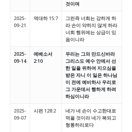
것이며
2025-
역대하 15:7
그런즉 너희는 강하게 하
09-21
라 손이 약하지 않게 하라
너희 행위에는 상급이 있
음이니라
2025-
에베소서
우리는 그의 만드신바라
09-14
2:10
그리스도 예수 안에서 선
한 일을 위하여 지으심을
받은 자니 이 일은 하나님
이 전에 예비하사 우리로
그 가운데서 행하게 하려
하심이니라
2025-
시편 128:2
네가 네 손이 수고한대로
09-07
먹을 것이라 네가 복되고
형통하리로다