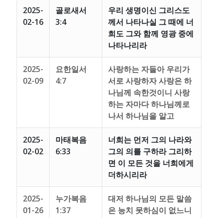
2025-
골로새서
우리 생명이신 그리스도
02-16
3:4
께서 나타나실 그 때에 너
희도 그와 함께 영광 중에
나타나리라
2025-
요한일서
사랑하는 자들아 우리가
02-09
4:7
서로 사랑하자 사랑은 하
나님께 속한것이니 사랑
하는 자마다 하나님께로
나서 하나님을 알고
2025-
마태복음
너희는 먼저 그의 나라와
02-02
6:33
그의 의를 구하라 그리하
면 이 모든 것을 너희에게
더하시리라
2025-
누가복음
대저 하나님의 모든 말씀
01-26
1:37
은 능치 못하심이 없느니