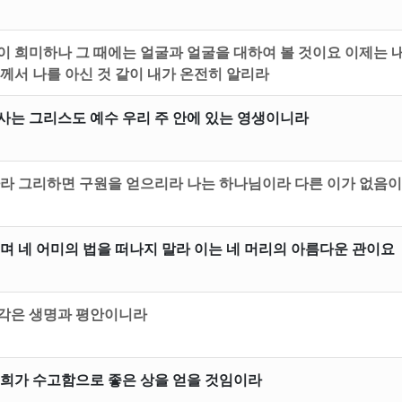
이 희미하나 그 때에는 얼굴과 얼굴을 대하여 볼 것이요 이제는 
께서 나를 아신 것 같이 내가 온전히 알리라
사는 그리스도 예수 우리 주 안에 있는 영생이니라
하라 그리하면 구원을 얻으리라 나는 하나님이라 다른 이가 없음이
며 네 어미의 법을 떠나지 말라 이는 네 머리의 아름다운 관이요
생각은 생명과 평안이니라
저희가 수고함으로 좋은 상을 얻을 것임이라