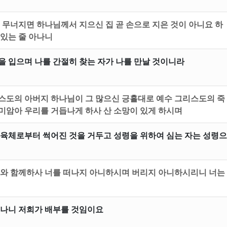
 무너지면 하나님께서 지으신 집 곧 손으로 지은 것이 아니요 하
 있는 줄 아나니
을 입으며 나를 간절히 찾는 자가 나를 만날 것이니라
스도의 아버지 하나님이 그 많으신 긍휼대로 예수 그리스도의 죽
미암아 우리를 거듭나게 하사 산 소망이 있게 하시며
 육체로부터 썩어진 것을 거두고 성령을 위하여 심는 자는 성령으
너와 함께하사 너를 떠나지 아니하시며 버리지 아니하시리니 너는
있나니 저희가 배부를 것임이요