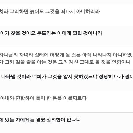
르치라 그리하면 늙어도 그것을 떠나지 아니하리라
 이가 찾을 것이요 두드리는 이에게 열릴 것이니라
하나님의 자녀라 장래에 어떻게 될 것은 아직 나타나지 아니하였
 그와 같을 줄을 아는 것은 그의 계신 그대로 볼 것을 인함이니
제 나타낼 것이라 너희가 그것을 알지 못하겠느냐 정녕히 내가 광
 아내와 연합하여 둘이 한 몸을 이룰찌로다
에 있는 자에게는 결코 정죄함이 없나니