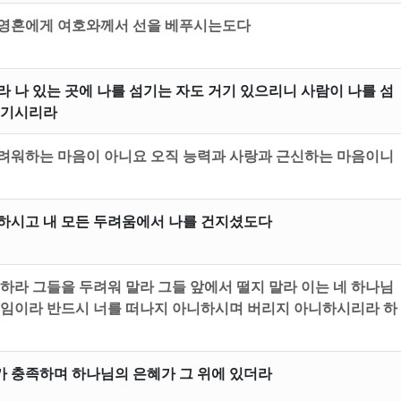
 영혼에게 여호와께서 선을 베푸시는도다
 나 있는 곳에 나를 섬기는 자도 거기 있으리니 사람이 나를 섬
여기시리라
려워하는 마음이 아니요 오직 능력과 사랑과 근신하는 마음이니
하시고 내 모든 두려움에서 나를 건지셨도다
하라 그들을 두려워 말라 그들 앞에서 떨지 말라 이는 네 하나님
것임이라 반드시 너를 떠나지 아니하시며 버리지 아니하시리라 하
 충족하며 하나님의 은혜가 그 위에 있더라