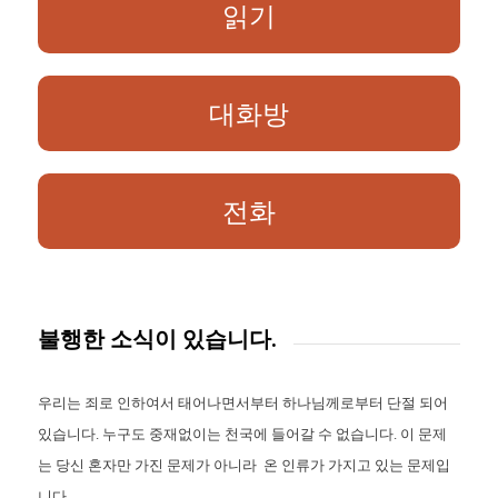
읽기
대화방
전화
불행한 소식이 있습니다.
우리는 죄로 인하여서 태어나면서부터 하나님께로부터 단절 되어
있습니다. 누구도 중재없이는 천국에 들어갈 수 없습니다. 이 문제
는 당신 혼자만 가진 문제가 아니라 온 인류가 가지고 있는 문제입
니다.