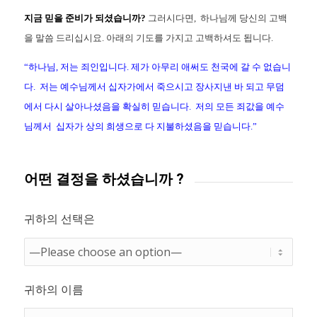
지금 믿을 준비가 되셨습니까?
그러시다면, 하나님께 당신의 고백
을 말씀 드리십시요. 아래의 기도를 가지고 고백하셔도 됩니다.
“하나님, 저는 죄인입니다. 제가 아무리 애써도 천국에 갈 수 없습니
다. 저는 예수님께서 십자가에서 죽으시고 장사지낸 바 되고 무덤
에서 다시 살아나셨음을 확실히 믿습니다. 저의 모든 죄값을 예수
님께서 십자가 상의 희생으로 다 지불하셨음을 믿습니다.”
어떤 결정을 하셨습니까 ?
귀하의 선택은
귀하의 이름