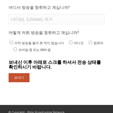
어디서 방송을 청취하고 계십니까?
어떻게 저희 방송을 청취하고 계십니까?
아직 방송을 들어 본 적이 없습니다
라디오
컴퓨터
모바일 앱 또는 BBN 앱
보내신 이후 아래로 스크롤 하셔서 전송 상태를
확인하시기 바랍니다.
© Copyright - Bible Broadcasting Network