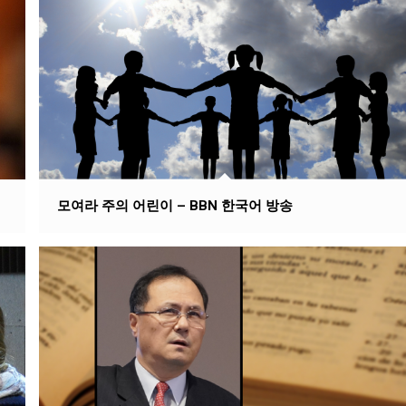
모여라 주의 어린이 – BBN 한국어 방송