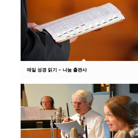
매일 성경 읽기 – 나눔 출판사