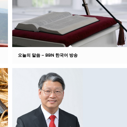
오늘의 말씀 – BBN 한국어 방송