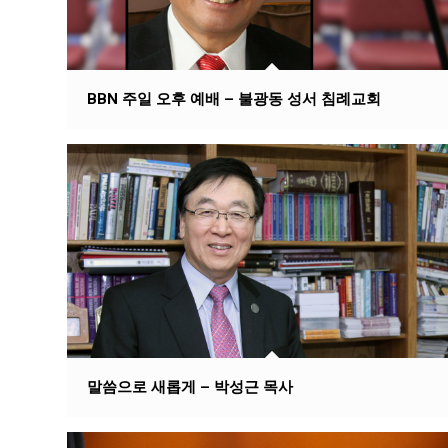
BBN 주일 오후 예배 – 불광동 성서 침례교회
말씀으로 새롭게 – 박성근 목사