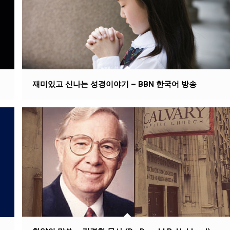
재미있고 신나는 성경이야기 – BBN 한국어 방송