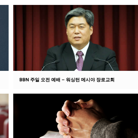
BBN 주일 오전 예배 – 워싱턴 메시야 장로교회