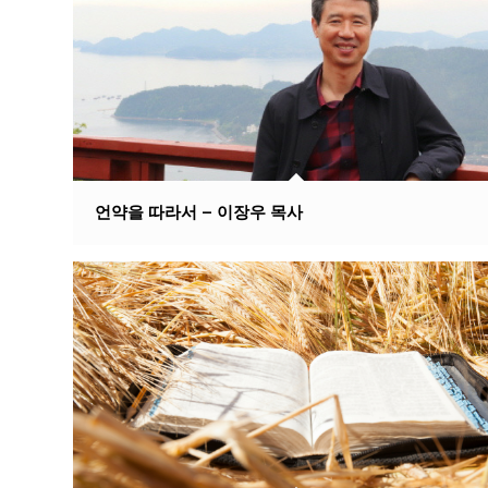
언약을 따라서 – 이장우 목사