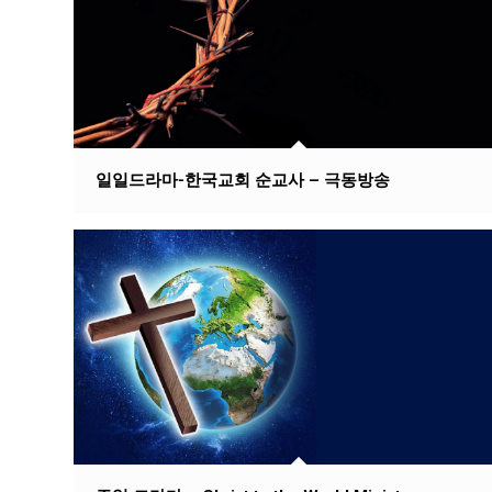
일일드라마-한국교회 순교사 – 극동방송