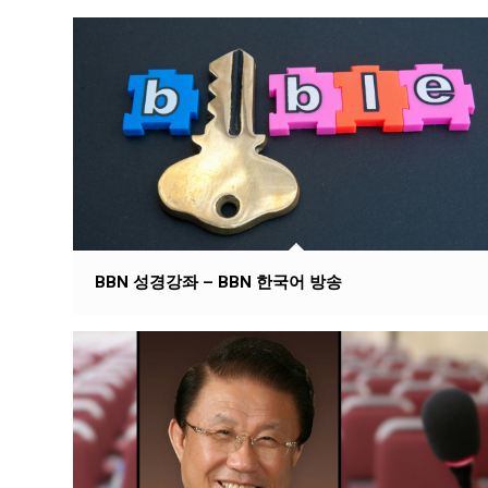
BBN 성경강좌 – BBN 한국어 방송