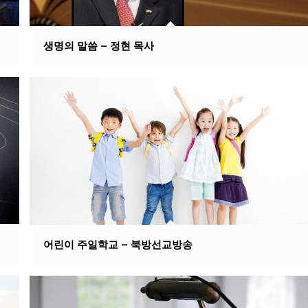
생명의 말씀 – 정현 목사
어린이 주일학교 – 북방선교방송