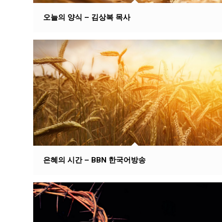
오늘의 양식 – 김상복 목사
은혜의 시간 – BBN 한국어방송