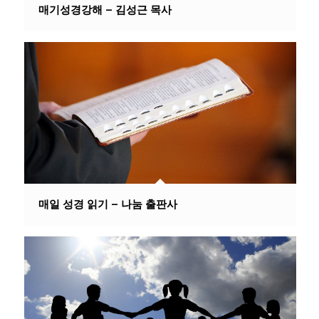
매기성경강해 – 김성근 목사
매일 성경 읽기 – 나눔 출판사