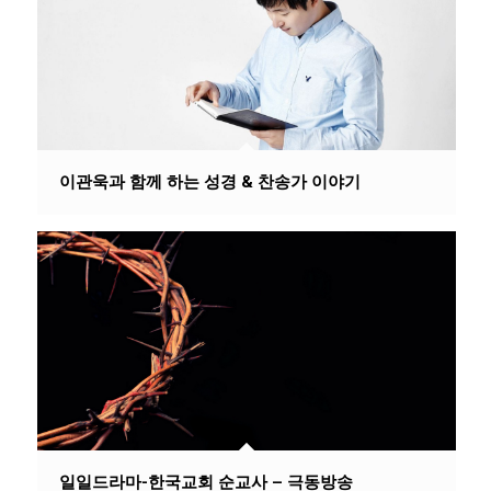
이관욱과 함께 하는 성경 & 찬송가 이야기
일일드라마-한국교회 순교사 – 극동방송