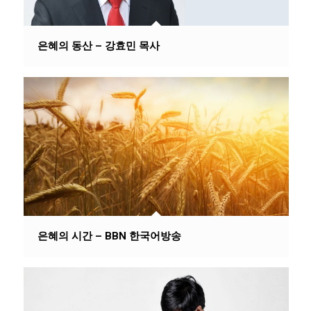
은혜의 동산 – 강효민 목사
은혜의 시간 – BBN 한국어방송