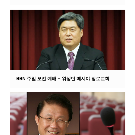
BBN 주일 오전 예배 – 워싱턴 메시야 장로교회