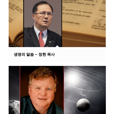
생명의 말씀 – 정현 목사