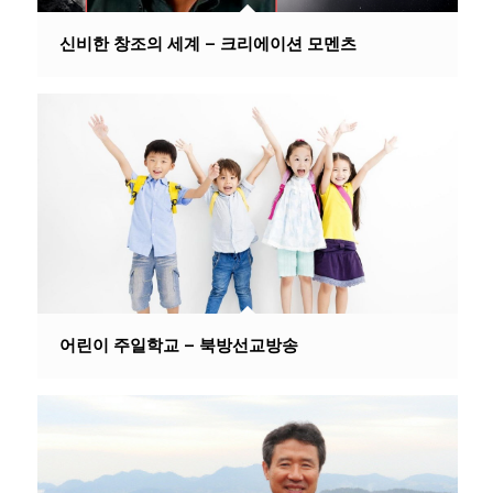
신비한 창조의 세계 – 크리에이션 모멘츠
어린이 주일학교 – 북방선교방송