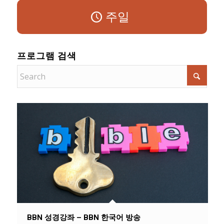
주일
프로그램 검색
BBN 성경강좌 – BBN 한국어 방송