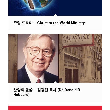
주일 드라마 – Christ to the World Ministry
찬양의 말씀 – 김경찬 목사 (Dr. Donald R.
Hubbard)