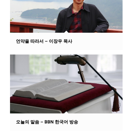
언약을 따라서 – 이장우 목사
오늘의 말씀 – BBN 한국어 방송