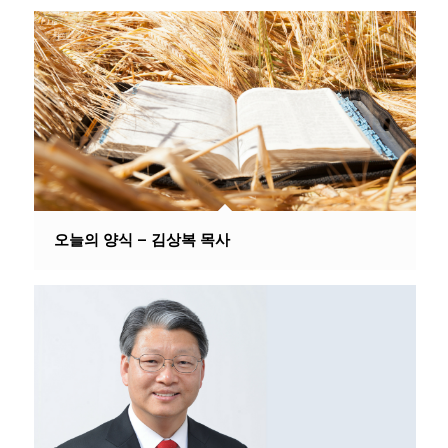
오늘의 양식 – 김상복 목사