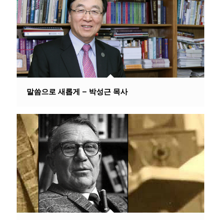
말씀으로 새롭게 – 박성근 목사