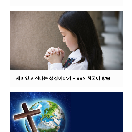
재미있고 신나는 성경이야기 – BBN 한국어 방송