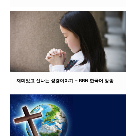
재미있고 신나는 성경이야기 – BBN 한국어 방송