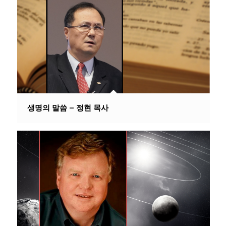
생명의 말씀 – 정현 목사