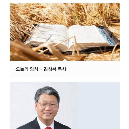
오늘의 양식 – 김상복 목사