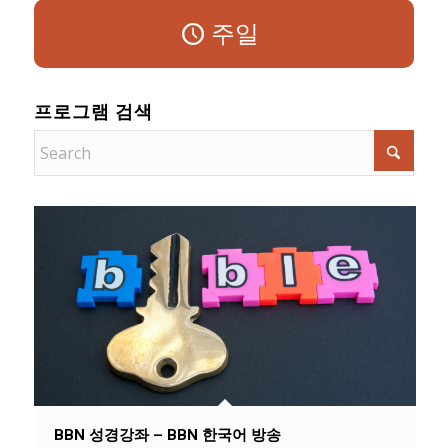
주일
프로그램 검색
BBN 성경강좌 – BBN 한국어 방송