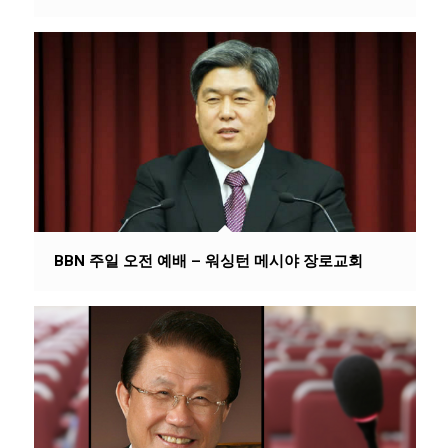
BBN 주일 오전 예배 – 워싱턴 메시야 장로교회