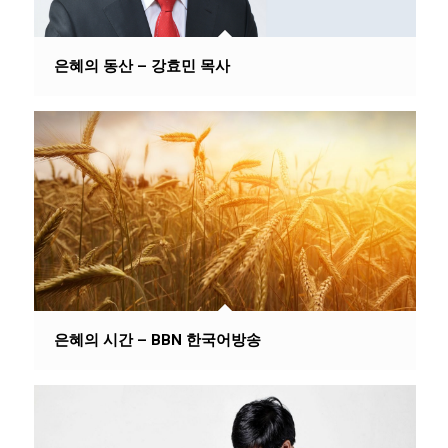
은혜의 동산 – 강효민 목사
은혜의 시간 – BBN 한국어방송