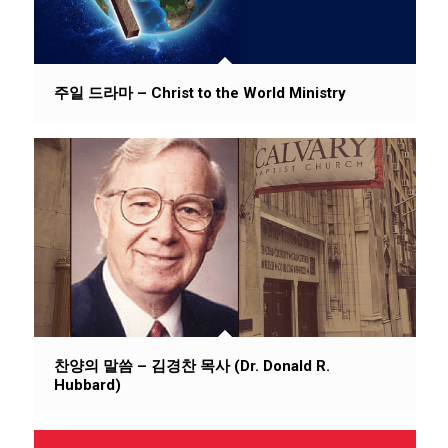
주일 드라마 – Christ to the World Ministry
찬양의 말씀 – 김경찬 목사 (Dr. Donald R.
Hubbard)