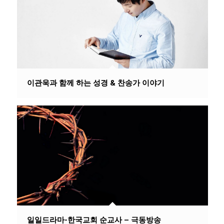
이관욱과 함께 하는 성경 & 찬송가 이야기
일일드라마-한국교회 순교사 – 극동방송