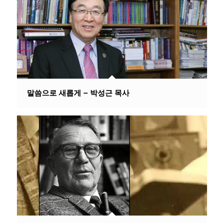
말씀으로 새롭게 – 박성근 목사