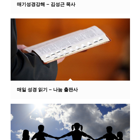
매기성경강해 – 김성근 목사
매일 성경 읽기 – 나눔 출판사