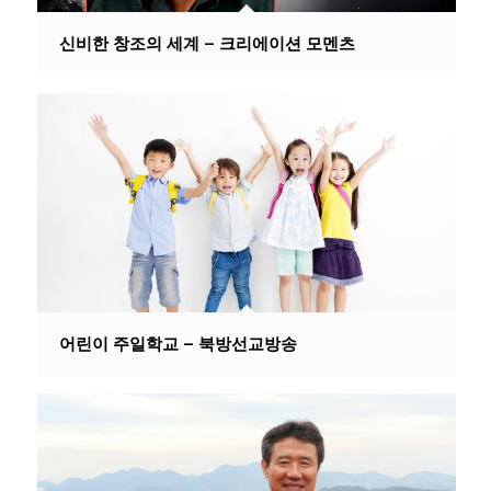
신비한 창조의 세계 – 크리에이션 모멘츠
어린이 주일학교 – 북방선교방송