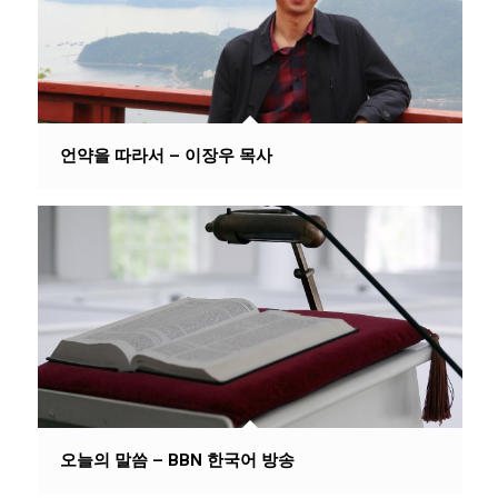
언약을 따라서 – 이장우 목사
오늘의 말씀 – BBN 한국어 방송