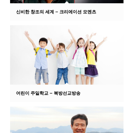
신비한 창조의 세계 – 크리에이션 모멘츠
어린이 주일학교 – 북방선교방송