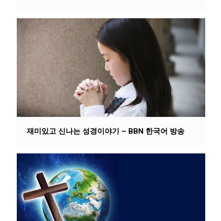
재미있고 신나는 성경이야기 – BBN 한국어 방송