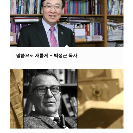
말씀으로 새롭게 – 박성근 목사