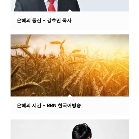
은혜의 동산 – 강효민 목사
은혜의 시간 – BBN 한국어방송