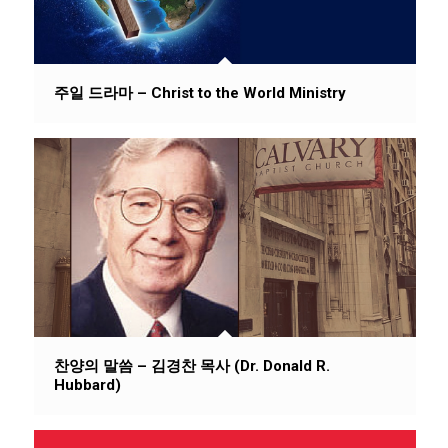
주일 드라마 – Christ to the World Ministry
찬양의 말씀 – 김경찬 목사 (Dr. Donald R.
Hubbard)