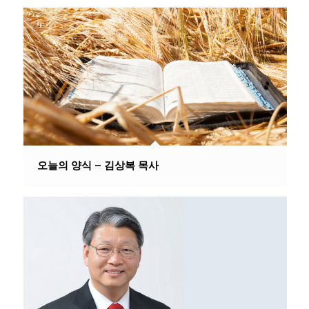
오늘의 양식 – 김상복 목사