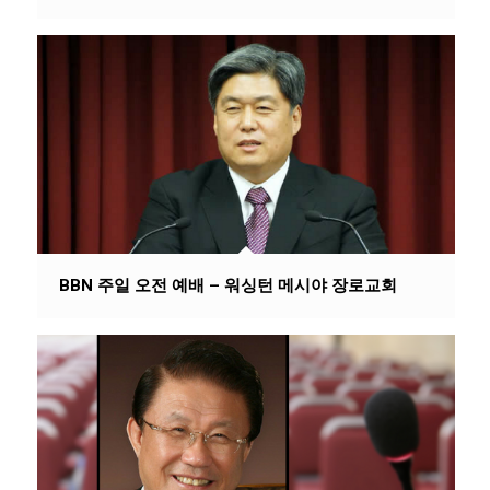
BBN 주일 오전 예배 – 워싱턴 메시야 장로교회