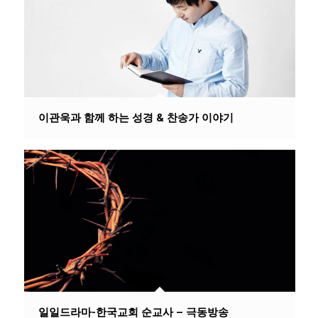
이관욱과 함께 하는 성경 & 찬송가 이야기
일일드라마-한국교회 순교사 – 극동방송