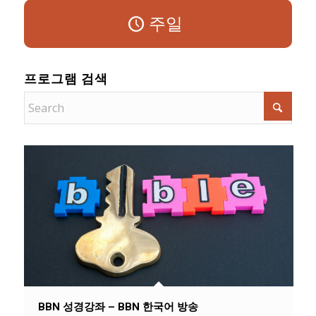
주일
프로그램 검색
BBN 성경강좌 – BBN 한국어 방송