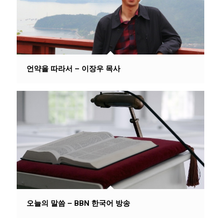
언약을 따라서 – 이장우 목사
오늘의 말씀 – BBN 한국어 방송