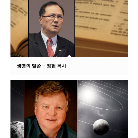
생명의 말씀 – 정현 목사