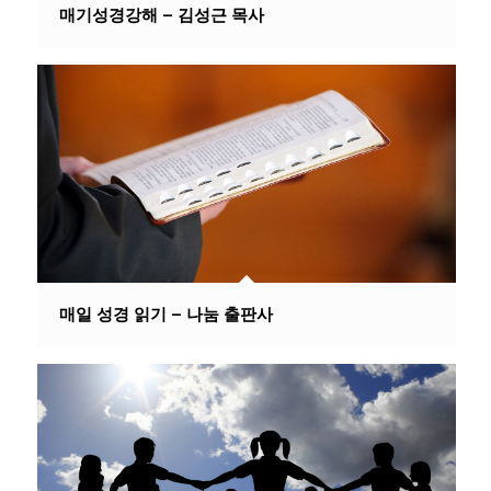
매기성경강해 – 김성근 목사
매일 성경 읽기 – 나눔 출판사