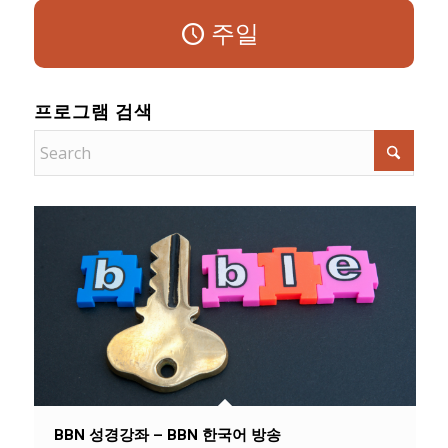
주일
프로그램 검색
BBN 성경강좌 – BBN 한국어 방송