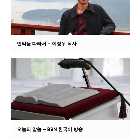
언약을 따라서 – 이장우 목사
오늘의 말씀 – BBN 한국어 방송