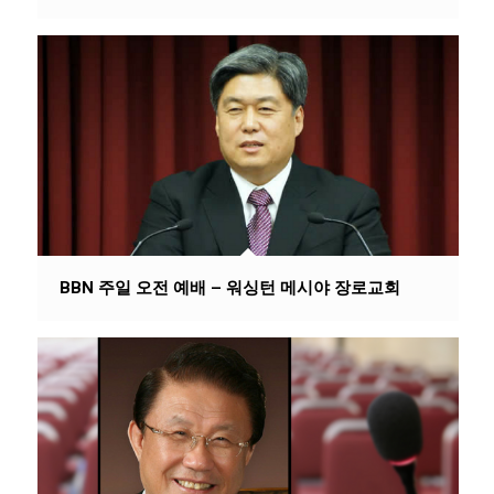
BBN 주일 오전 예배 – 워싱턴 메시야 장로교회