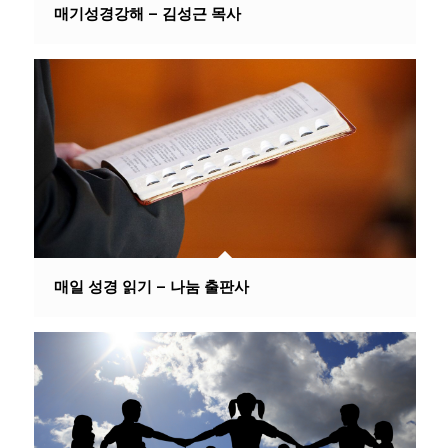
매기성경강해 – 김성근 목사
매일 성경 읽기 – 나눔 출판사