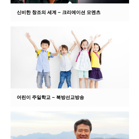
신비한 창조의 세계 – 크리에이션 모멘츠
어린이 주일학교 – 북방선교방송