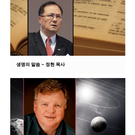
생명의 말씀 – 정현 목사