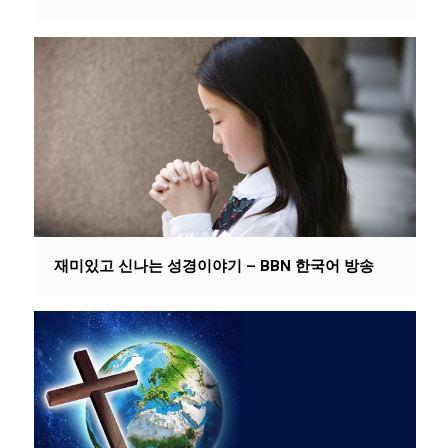
재미있고 신나는 성경이야기 – BBN 한국어 방송