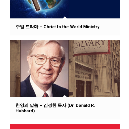
주일 드라마 – Christ to the World Ministry
찬양의 말씀 – 김경찬 목사 (Dr. Donald R.
Hubbard)