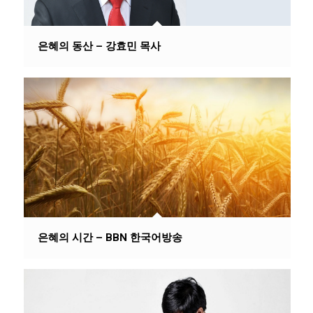
은혜의 동산 – 강효민 목사
은혜의 시간 – BBN 한국어방송