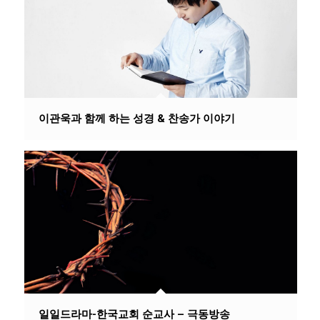
이관욱과 함께 하는 성경 & 찬송가 이야기
일일드라마-한국교회 순교사 – 극동방송