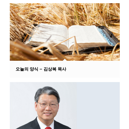
오늘의 양식 – 김상복 목사