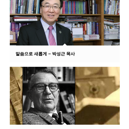
말씀으로 새롭게 – 박성근 목사