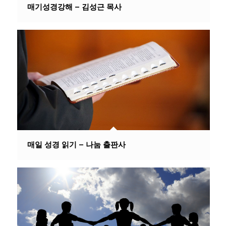
매기성경강해 – 김성근 목사
매일 성경 읽기 – 나눔 출판사