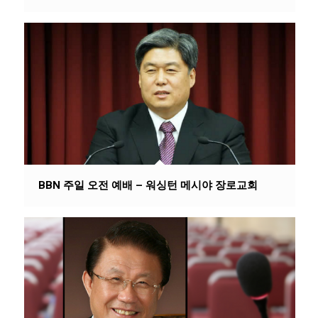
BBN 주일 오전 예배 – 워싱턴 메시야 장로교회