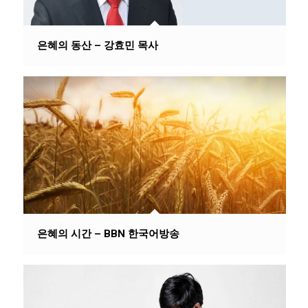
은혜의 동산 – 강효민 목사
은혜의 시간 – BBN 한국어방송