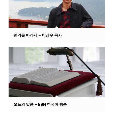
언약을 따라서 – 이장우 목사
오늘의 말씀 – BBN 한국어 방송