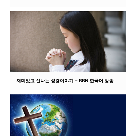
재미있고 신나는 성경이야기 – BBN 한국어 방송