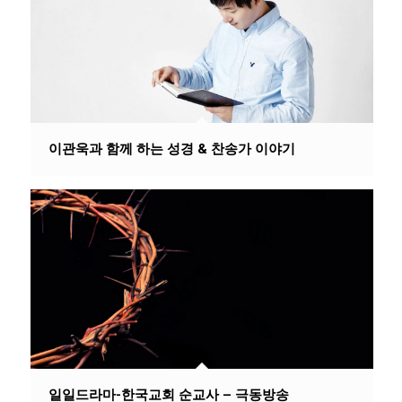
이관욱과 함께 하는 성경 & 찬송가 이야기
일일드라마-한국교회 순교사 – 극동방송