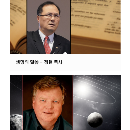
생명의 말씀 – 정현 목사