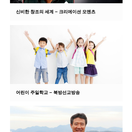
신비한 창조의 세계 – 크리에이션 모멘츠
어린이 주일학교 – 북방선교방송