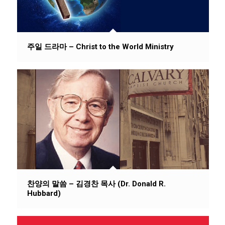
주일 드라마 – Christ to the World Ministry
찬양의 말씀 – 김경찬 목사 (Dr. Donald R.
Hubbard)