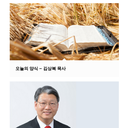
오늘의 양식 – 김상복 목사