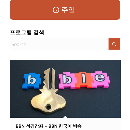
주일
프로그램 검색
BBN 성경강좌 – BBN 한국어 방송