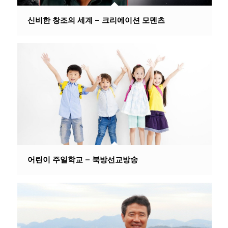
신비한 창조의 세계 – 크리에이션 모멘츠
어린이 주일학교 – 북방선교방송