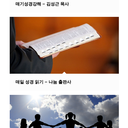
매기성경강해 – 김성근 목사
매일 성경 읽기 – 나눔 출판사