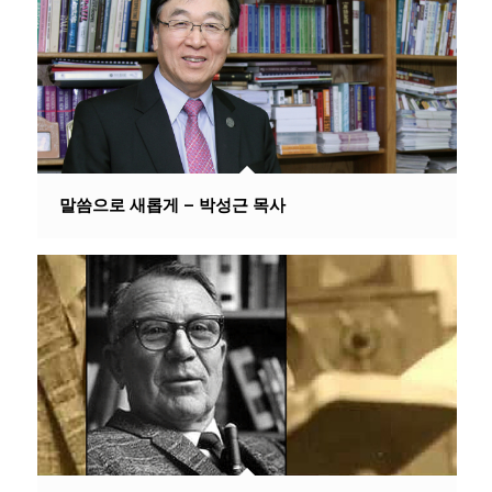
말씀으로 새롭게 – 박성근 목사