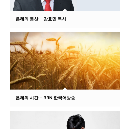
은혜의 동산 – 강효민 목사
은혜의 시간 – BBN 한국어방송