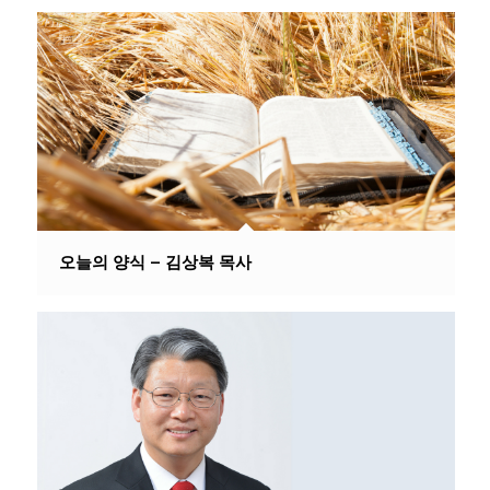
오늘의 양식 – 김상복 목사