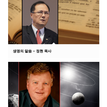
생명의 말씀 – 정현 목사