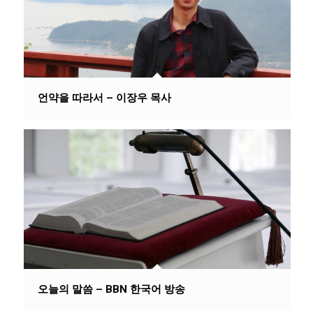
언약을 따라서 – 이장우 목사
오늘의 말씀 – BBN 한국어 방송