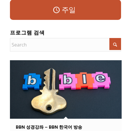
주일
프로그램 검색
BBN 성경강좌 – BBN 한국어 방송