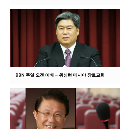
BBN 주일 오전 예배 – 워싱턴 메시야 장로교회