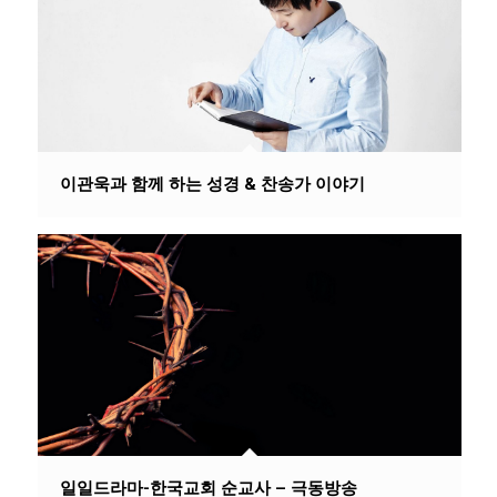
이관욱과 함께 하는 성경 & 찬송가 이야기
일일드라마-한국교회 순교사 – 극동방송