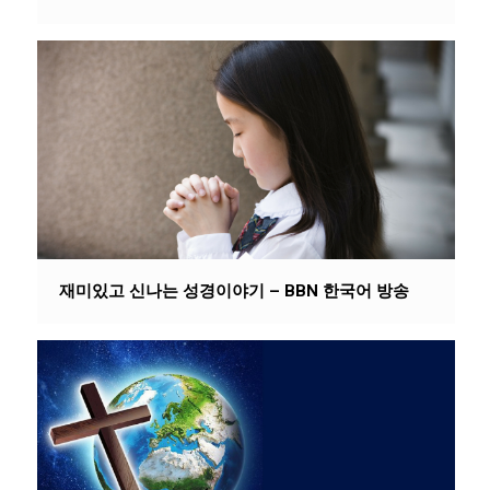
재미있고 신나는 성경이야기 – BBN 한국어 방송