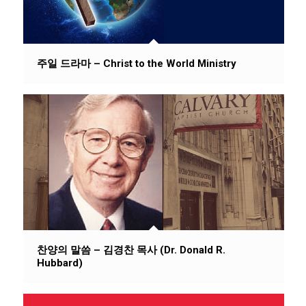
주일 드라마 – Christ to the World Ministry
찬양의 말씀 – 김경찬 목사 (Dr. Donald R.
Hubbard)