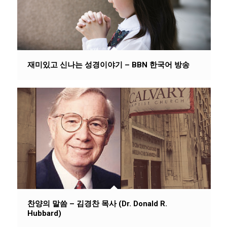
재미있고 신나는 성경이야기 – BBN 한국어 방송
찬양의 말씀 – 김경찬 목사 (Dr. Donald R.
Hubbard)