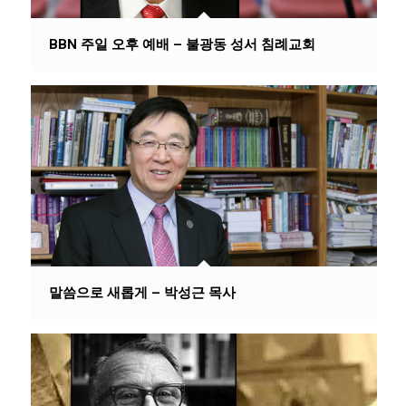
BBN 주일 오후 예배 – 불광동 성서 침례교회
말씀으로 새롭게 – 박성근 목사