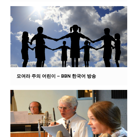
모여라 주의 어린이 – BBN 한국어 방송