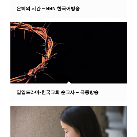
은혜의 시간 – BBN 한국어방송
일일드라마-한국교회 순교사 – 극동방송