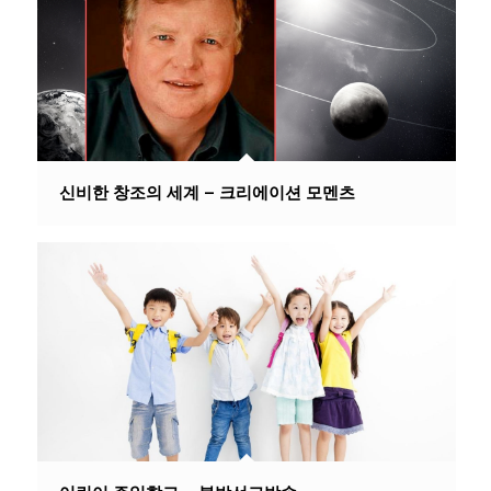
신비한 창조의 세계 – 크리에이션 모멘츠