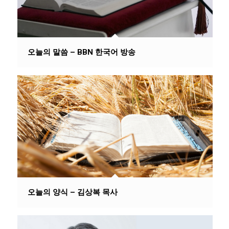
오늘의 말씀 – BBN 한국어 방송
오늘의 양식 – 김상복 목사