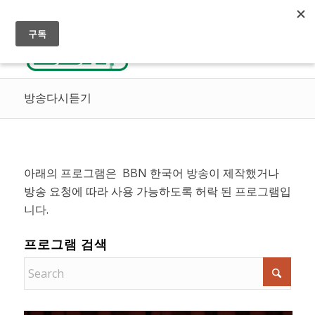
실시간 방송듣기
천국으로 가는 길
선교후원
방송다시듣기
아래의 프로그램은 BBN 한국어 방송이 제작했거나
방송 요청에 따라 사용 가능하도록 허락 된 프로그램입
니다.
프로그램 검색