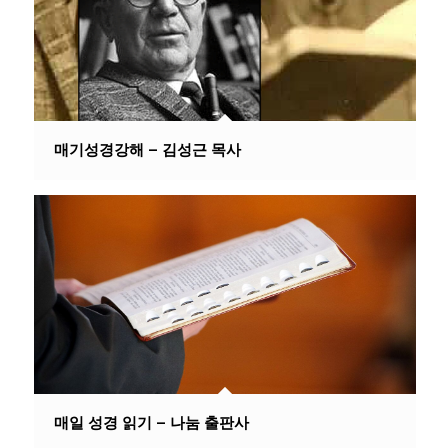
매기성경강해 – 김성근 목사
매일 성경 읽기 – 나눔 출판사