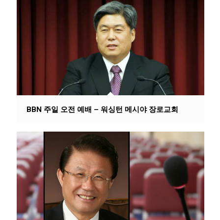
BBN 주일 오전 예배 – 워싱턴 메시야 장로교회