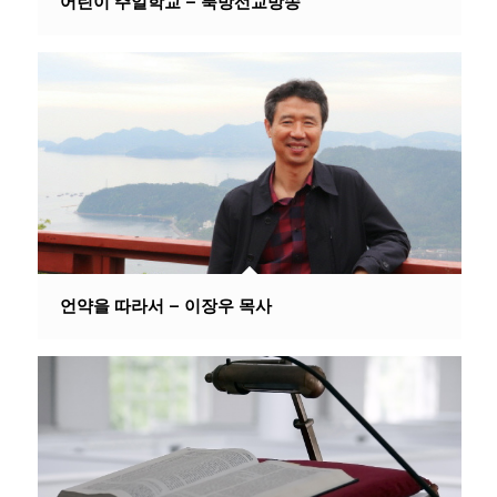
어린이 주일학교 – 북방선교방송
언약을 따라서 – 이장우 목사