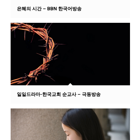
은혜의 시간 – BBN 한국어방송
일일드라마-한국교회 순교사 – 극동방송