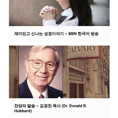
재미있고 신나는 성경이야기 – BBN 한국어 방송
찬양의 말씀 – 김경찬 목사 (Dr. Donald R.
Hubbard)