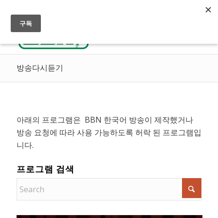
실시간 방송듣기
천국으로 가는 길
선교후원
방송다시듣기
아래의 프로그램은 BBN 한국어 방송이 제작했거나
방송 요청에 따라 사용 가능하도록 허락 된 프로그램입
니다.
프로그램 검색