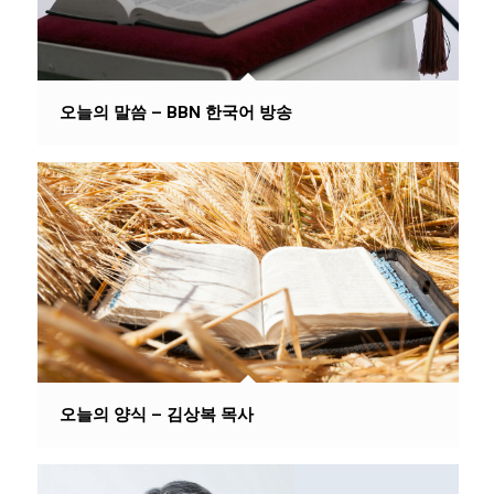
오늘의 말씀 – BBN 한국어 방송
오늘의 양식 – 김상복 목사