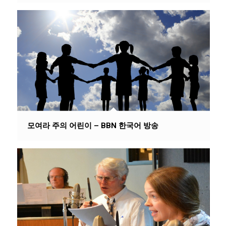
모여라 주의 어린이 – BBN 한국어 방송