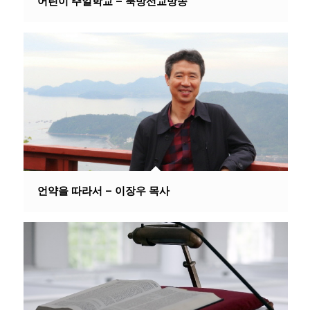
어린이 주일학교 – 북방선교방송
언약을 따라서 – 이장우 목사