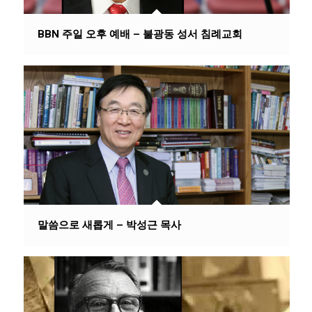
BBN 주일 오후 예배 – 불광동 성서 침례교회
말씀으로 새롭게 – 박성근 목사