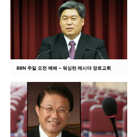
BBN 주일 오전 예배 – 워싱턴 메시야 장로교회