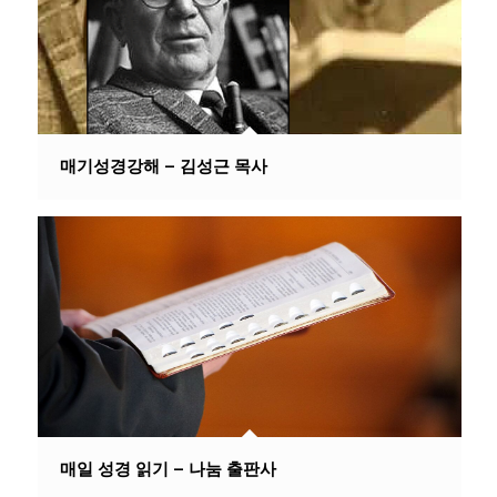
매기성경강해 – 김성근 목사
매일 성경 읽기 – 나눔 출판사