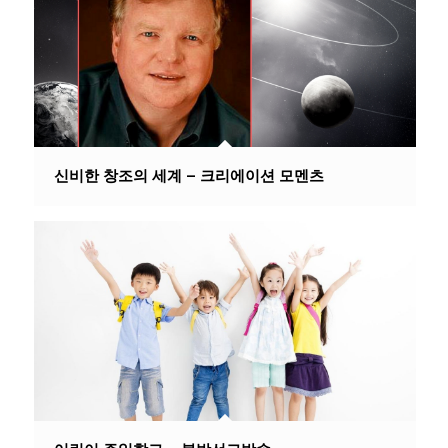
신비한 창조의 세계 – 크리에이션 모멘츠