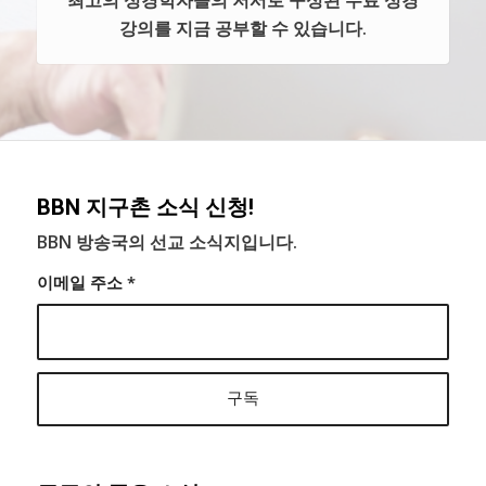
최고의 성경학자들의 저서로 구성된 무료 성경
강의를 지금 공부할 수 있습니다.
BBN 지구촌 소식 신청!
BBN 방송국의 선교 소식지입니다.
이메일 주소
*