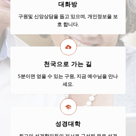
대화방
구원및 신앙상담을 돕고 있으며, 개인정보을 보
호 합니다.
천국으로 가는 길
5분이면 얻을 수 있는 구원, 지금 예수님을 만나
세요.
성경대학