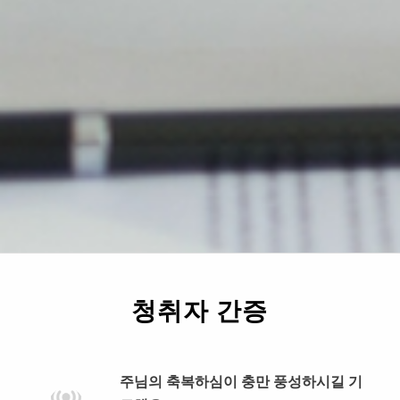
청취자 간증
주님의 축복하심이 충만 풍성하시길 기