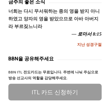
금주의 좋은 소식
너희는 다시 무서워하는 종의 영을 받지 아니
하였고 양자의 영을 받았으므로 아바 아버지
라 부르짖느니라
— 로마서 8:15
지난 성경구절
BBN을 공유해주세요
BBN ITL 전도카드는 무료입니다. 주변에 나눠 주심으로
방송 선교사의 역할을 감당해주세요.
ITL 카드 신청하기