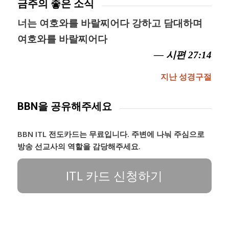
금주의 좋은 소식
너는 여호와를 바랄찌어다 강하고 담대하며
여호와를 바랄찌어다
— 시편 27:14
지난 성경구절
BBN을 공유해주세요
BBN ITL 전도카드는 무료입니다. 주변에 나눠 주심으로
방송 선교사의 역할을 감당해주세요.
ITL 카드 신청하기