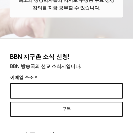
최고의 성경학자들의 저서로 구성된 무료 성경
강의를 지금 공부할 수 있습니다.
BBN 지구촌 소식 신청!
BBN 방송국의 선교 소식지입니다.
이메일 주소
*