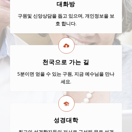
대화방
구원및 신앙상담을 돕고 있으며, 개인정보을 보
호 합니다.
천국으로 가는 길
5분이면 얻을 수 있는 구원, 지금 예수님을 만나
세요.
성경대학