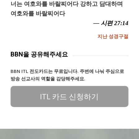
너는 여호와를 바랄찌어다 강하고 담대하며
여호와를 바랄찌어다
— 시편 27:14
지난 성경구절
BBN을 공유해주세요
BBN ITL 전도카드는 무료입니다. 주변에 나눠 주심으로
방송 선교사의 역할을 감당해주세요.
ITL 카드 신청하기