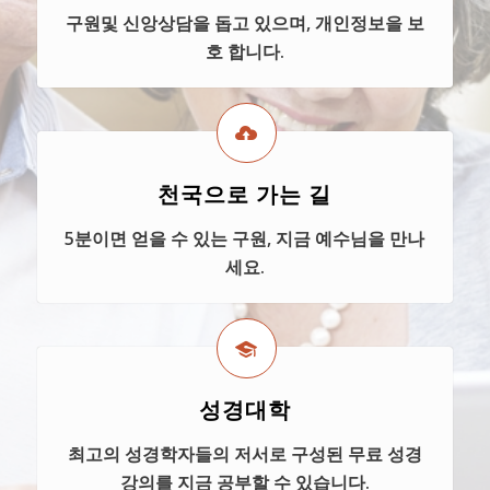
구원및 신앙상담을 돕고 있으며, 개인정보을 보
호 합니다.
천국으로 가는 길
5분이면 얻을 수 있는 구원, 지금 예수님을 만나
세요.
성경대학
최고의 성경학자들의 저서로 구성된 무료 성경
강의를 지금 공부할 수 있습니다.