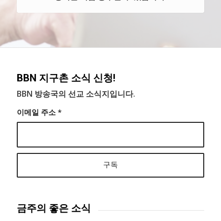
BBN 지구촌 소식 신청!
BBN 방송국의 선교 소식지입니다.
이메일 주소
*
금주의 좋은 소식