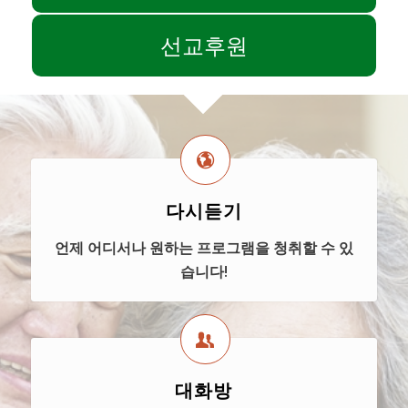
선교후원
다시듣기
언제 어디서나 원하는 프로그램을 청취할 수 있
습니다!
대화방