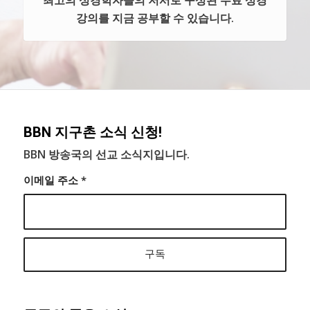
최고의 성경학자들의 저서로 구성된 무료 성경
강의를 지금 공부할 수 있습니다.
BBN 지구촌 소식 신청!
BBN 방송국의 선교 소식지입니다.
이메일 주소
*