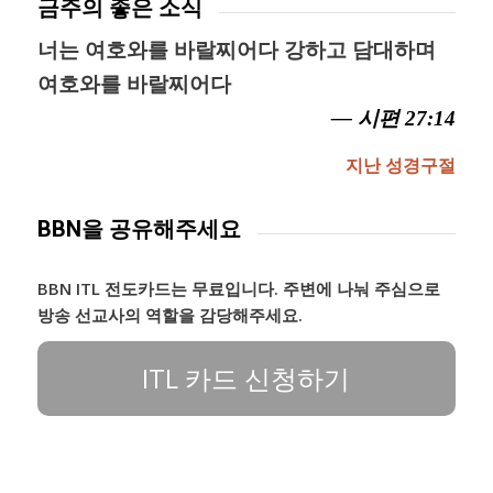
금주의 좋은 소식
너는 여호와를 바랄찌어다 강하고 담대하며
여호와를 바랄찌어다
— 시편 27:14
지난 성경구절
BBN을 공유해주세요
BBN ITL 전도카드는 무료입니다. 주변에 나눠 주심으로
방송 선교사의 역할을 감당해주세요.
ITL 카드 신청하기