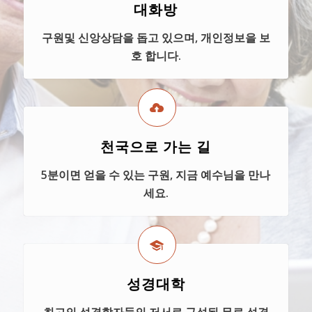
대화방
구원및 신앙상담을 돕고 있으며, 개인정보을 보
호 합니다.
천국으로 가는 길
5분이면 얻을 수 있는 구원, 지금 예수님을 만나
세요.
성경대학