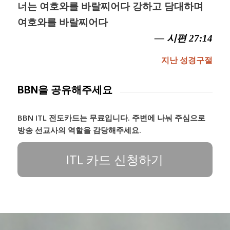
너는 여호와를 바랄찌어다 강하고 담대하며
여호와를 바랄찌어다
— 시편 27:14
지난 성경구절
BBN을 공유해주세요
BBN ITL 전도카드는 무료입니다. 주변에 나눠 주심으로
방송 선교사의 역할을 감당해주세요.
ITL 카드 신청하기