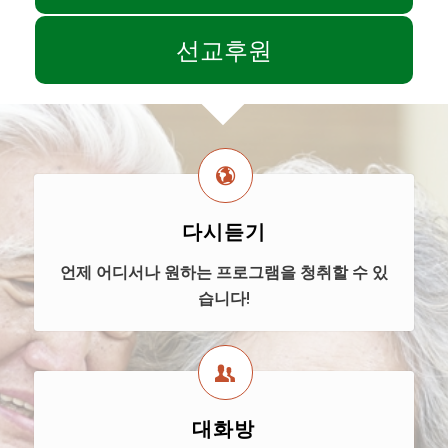
선교후원
다시듣기
언제 어디서나 원하는 프로그램을 청취할 수 있
습니다!
대화방