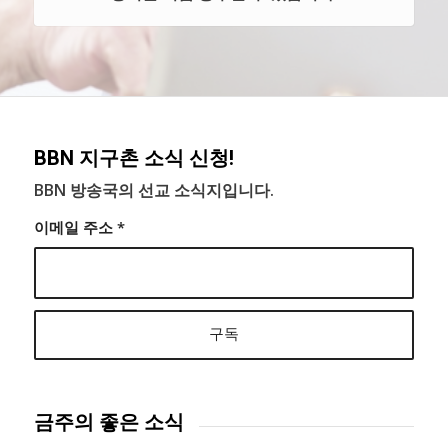
BBN 지구촌 소식 신청!
BBN 방송국의 선교 소식지입니다.
이메일 주소
*
금주의 좋은 소식