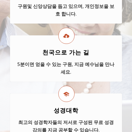
구원및 신앙상담을 돕고 있으며, 개인정보을 보
호 합니다.
천국으로 가는 길
5분이면 얻을 수 있는 구원, 지금 예수님을 만나
세요.
성경대학
최고의 성경학자들의 저서로 구성된 무료 성경
강의를 지금 공부할 수 있습니다.