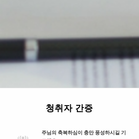
청취자 간증
주님의 축복하심이 충만 풍성하시길 기