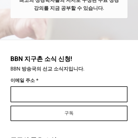
최고의 성경학자들의 저서로 구성된 무료 성경
강의를 지금 공부할 수 있습니다.
BBN 지구촌 소식 신청!
BBN 방송국의 선교 소식지입니다.
이메일 주소
*