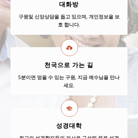
대화방
구원및 신앙상담을 돕고 있으며, 개인정보을 보
호 합니다.
천국으로 가는 길
5분이면 얻을 수 있는 구원, 지금 예수님을 만나
세요.
성경대학