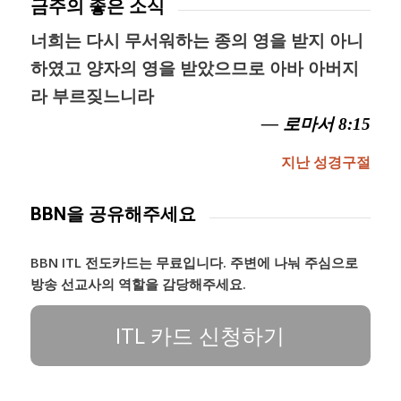
금주의 좋은 소식
너희는 다시 무서워하는 종의 영을 받지 아니
하였고 양자의 영을 받았으므로 아바 아버지
라 부르짖느니라
— 로마서 8:15
지난 성경구절
BBN을 공유해주세요
BBN ITL 전도카드는 무료입니다. 주변에 나눠 주심으로
방송 선교사의 역할을 감당해주세요.
ITL 카드 신청하기