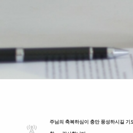
주님의 축복하심이 충만 풍성하시길 기