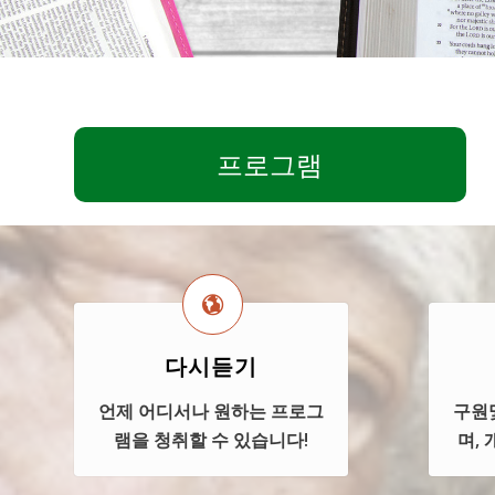
프로그램
다시듣기
언제 어디서나 원하는 프로그
구원
램을 청취할 수 있습니다!
며,