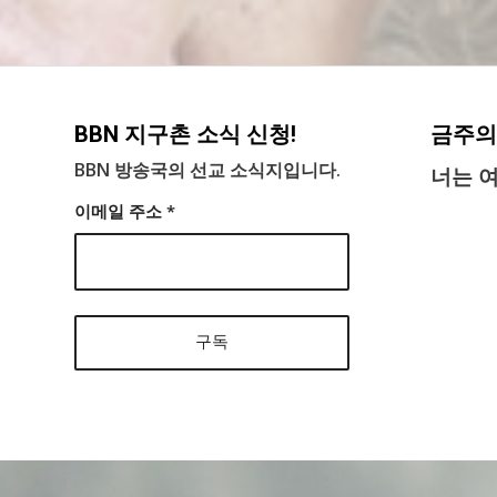
BBN 지구촌 소식 신청!
금주의
BBN 방송국의 선교 소식지입니다.
너는 
이메일 주소
*