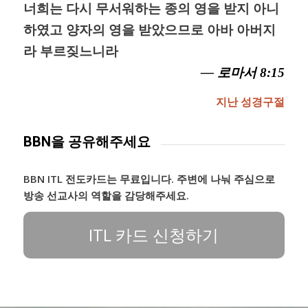
너희는 다시 무서워하는 종의 영을 받지 아니
하였고 양자의 영을 받았으므로 아바 아버지
라 부르짖느니라
— 로마서 8:15
지난 성경구절
BBN을 공유해주세요
BBN ITL 전도카드는 무료입니다. 주변에 나눠 주심으로
방송 선교사의 역할을 감당해주세요.
ITL 카드 신청하기