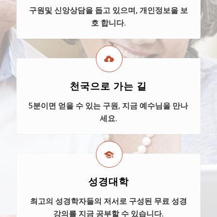
구원및 신앙상담을 돕고 있으며, 개인정보을 보
호 합니다.
천국으로 가는 길
5분이면 얻을 수 있는 구원, 지금 예수님을 만나
세요.
성경대학
최고의 성경학자들의 저서로 구성된 무료 성경
강의를 지금 공부할 수 있습니다.