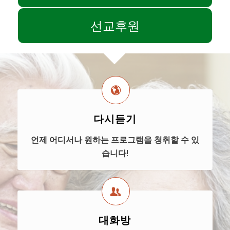
선교후원
다시듣기
언제 어디서나 원하는 프로그램을 청취할 수 있
습니다!
대화방