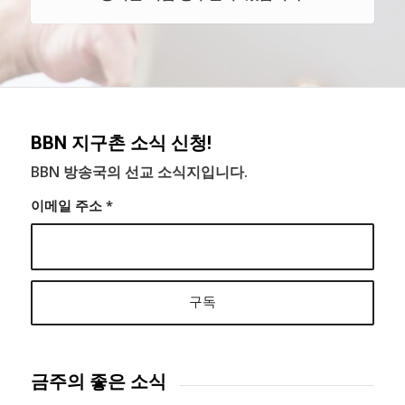
BBN 지구촌 소식 신청!
BBN 방송국의 선교 소식지입니다.
이메일 주소
*
금주의 좋은 소식