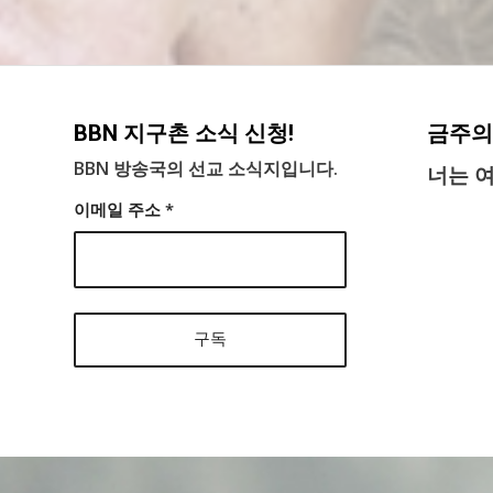
BBN 지구촌 소식 신청!
금주의
BBN 방송국의 선교 소식지입니다.
너는 
이메일 주소
*