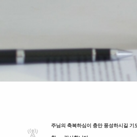
주님의 축복하심이 충만 풍성하시길 기