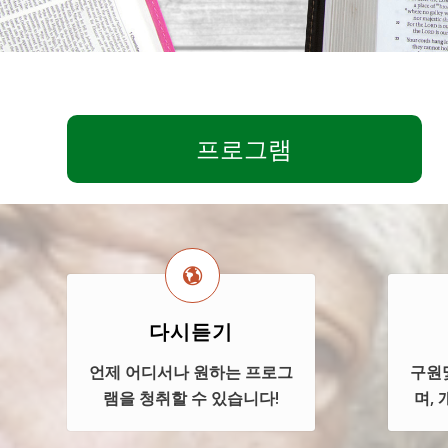
프로그램
다시듣기
언제 어디서나 원하는 프로그
구원
램을 청취할 수 있습니다!
며,