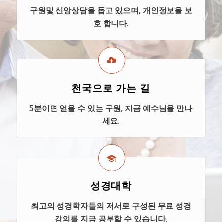
구원및 신앙상담을 돕고 있으며, 개인정보을 보
호 합니다.
천국으로 가는 길
5분이면 얻을 수 있는 구원, 지금 예수님을 만나
세요.
성경대학
최고의 성경학자들의 저서로 구성된 무료 성경
강의를 지금 공부할 수 있습니다.