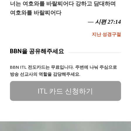
너는 여호와를 바랄찌어다 강하고 담대하며
여호와를 바랄찌어다
— 시편 27:14
지난 성경구절
BBN을 공유해주세요
BBN ITL 전도카드는 무료입니다. 주변에 나눠 주심으로
방송 선교사의 역할을 감당해주세요.
ITL 카드 신청하기