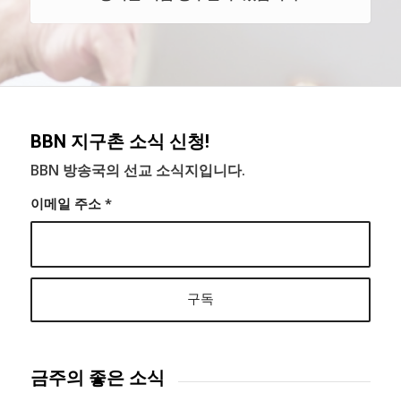
BBN 지구촌 소식 신청!
BBN 방송국의 선교 소식지입니다.
이메일 주소
*
금주의 좋은 소식