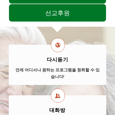
선교후원
다시듣기
언제 어디서나 원하는 프로그램을 청취할 수 있
습니다!
대화방