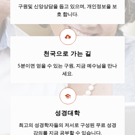
구원및 신앙상담을 돕고 있으며, 개인정보을 보
호 합니다.
천국으로 가는 길
5분이면 얻을 수 있는 구원, 지금 예수님을 만나
세요.
성경대학
최고의 성경학자들의 저서로 구성된 무료 성경
강의를 지금 공부할 수 있습니다.