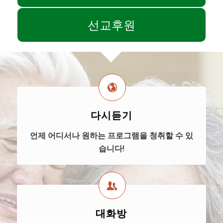
선교후원
다시듣기
언제 어디서나 원하는 프로그램을 청취할 수 있
습니다!
대화방