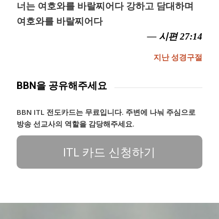
너는 여호와를 바랄찌어다 강하고 담대하며
여호와를 바랄찌어다
— 시편 27:14
지난 성경구절
BBN을 공유해주세요
BBN ITL 전도카드는 무료입니다. 주변에 나눠 주심으로
방송 선교사의 역할을 감당해주세요.
ITL 카드 신청하기