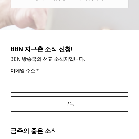
BBN 지구촌 소식 신청!
BBN 방송국의 선교 소식지입니다.
이메일 주소
*
금주의 좋은 소식