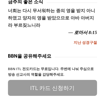
금주의 좋은 소식
너희는 다시 무서워하는 종의 영을 받지 아니
하였고 양자의 영을 받았으므로 아바 아버지
라 부르짖느니라
— 로마서 8:15
지난 성경구절
BBN을 공유해주세요
BBN ITL 전도카드는 무료입니다. 주변에 나눠 주심으로
방송 선교사의 역할을 감당해주세요.
ITL 카드 신청하기