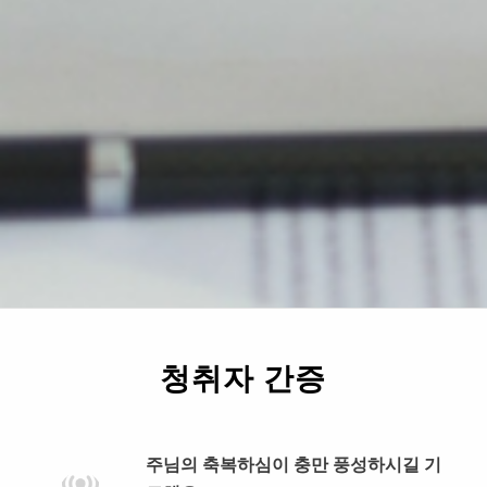
청취자 간증
주님의 축복하심이 충만 풍성하시길 기