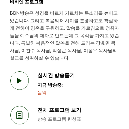
비비엔 프로그램
BBN방송은 성경을 바르게 가르치는 목소리를 높이고
있습니다. 그리고 복음의 메시지를 분명하고도 확실하
게 전하여 영혼을 구원하고, 말씀을 가르침으로 청취자
들을 예수님의 제자로 만드는데 그 목적을 가지고 있습
니다. 특별히 복음적인 말씀을 전해 드리는 강효민 목
사님, 이찬수 목사님, 박성근 목사님, 이장우 목사님의
설교를 청취하실 수 있습니다.
실시간 방송듣기
지금 방송중:
음악
전체 프로그램 보기
방송 프로그램 편성표