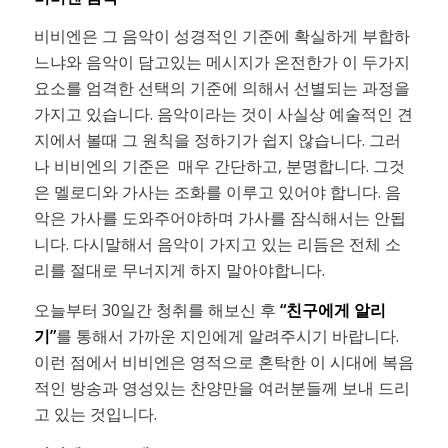
비비엔은 그 음악이 성경적인 기준에 확실하게 부합하
느냐와 음악이 담고있는 메시지가 온전한가 이 두가지
요소를 엄격한 선택의 기준에 의해서 선별되는 과정을
가지고 있습니다. 음악이라는 것이 사실상 예술적인 견
지에서 볼때 그 원칙을 정하기가 쉽지 않습니다. 그러
나 비비엔의 기준은 매우 간단하고, 분명합니다. 그것
은 멜로디와 가사는 조화를 이루고 있어야 합니다. 음
악은 가사를 도와주어야하며 가사를 잠식해서는 안됩
니다. 다시말해서 음악이 가지고 있는 리듬은 전체 소
리를 절대로 무너지게 하지 말아야합니다.
오늘부터 30일간 청취를 해보신 후
“친구에게 알리
기”
를 통해서 가까운 지인에게 알려주시기 바랍니다.
이런 점에서 비비엔은 영적으로 혼탁한 이 시대에 복음
적인 방송과 영성있는 찬양만을 여러분들께 보내 드리
고 있는 것입니다.