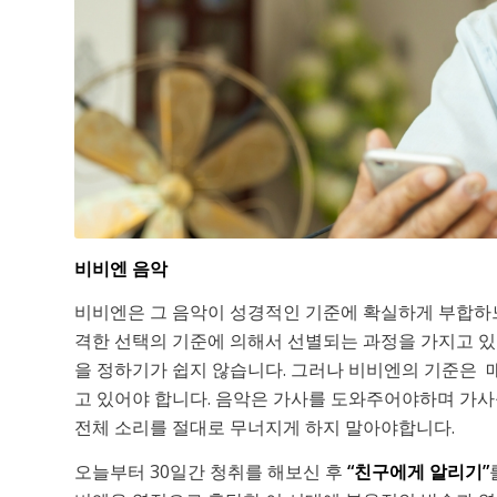
비비엔 음악
비비엔은 그 음악이 성경적인 기준에 확실하게 부합하
격한 선택의 기준에 의해서 선별되는 과정을 가지고 있
을 정하기가 쉽지 않습니다. 그러나 비비엔의 기준은 
고 있어야 합니다. 음악은 가사를 도와주어야하며 가사
전체 소리를 절대로 무너지게 하지 말아야합니다.
오늘부터 30일간 청취를 해보신 후
“친구에게 알리기”