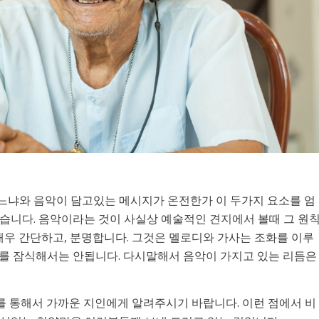
느냐와 음악이 담고있는 메시지가 온전한가 이 두가지 요소를 엄
습니다. 음악이라는 것이 사실상 예술적인 견지에서 볼때 그 원
매우 간단하고, 분명합니다. 그것은 멜로디와 가사는 조화를 이루
를 잠식해서는 안됩니다. 다시말해서 음악이 가지고 있는 리듬은
를 통해서 가까운 지인에게 알려주시기 바랍니다. 이런 점에서 비