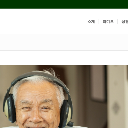
소개
라디오
성