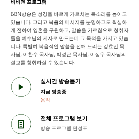
비비엔 프로그램
BBN방송은 성경을 바르게 가르치는 목소리를 높이고
있습니다. 그리고 복음의 메시지를 분명하고도 확실하
게 전하여 영혼을 구원하고, 말씀을 가르침으로 청취자
들을 예수님의 제자로 만드는데 그 목적을 가지고 있습
니다. 특별히 복음적인 말씀을 전해 드리는 강효민 목
사님, 이찬수 목사님, 박성근 목사님, 이장우 목사님의
설교를 청취하실 수 있습니다.
실시간 방송듣기
지금 방송중:
음악
전체 프로그램 보기
방송 프로그램 편성표