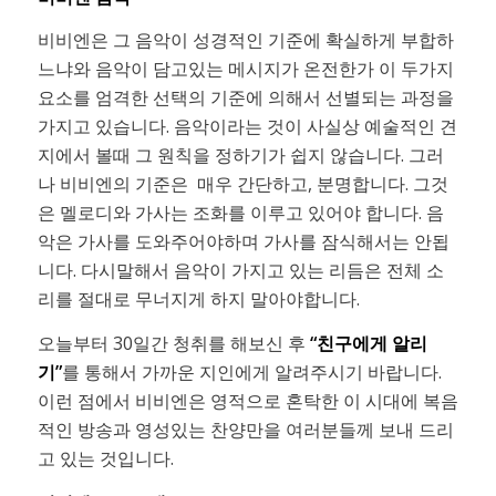
비비엔은 그 음악이 성경적인 기준에 확실하게 부합하
느냐와 음악이 담고있는 메시지가 온전한가 이 두가지
요소를 엄격한 선택의 기준에 의해서 선별되는 과정을
가지고 있습니다. 음악이라는 것이 사실상 예술적인 견
지에서 볼때 그 원칙을 정하기가 쉽지 않습니다. 그러
나 비비엔의 기준은 매우 간단하고, 분명합니다. 그것
은 멜로디와 가사는 조화를 이루고 있어야 합니다. 음
악은 가사를 도와주어야하며 가사를 잠식해서는 안됩
니다. 다시말해서 음악이 가지고 있는 리듬은 전체 소
리를 절대로 무너지게 하지 말아야합니다.
오늘부터 30일간 청취를 해보신 후
“친구에게 알리
기”
를 통해서 가까운 지인에게 알려주시기 바랍니다.
이런 점에서 비비엔은 영적으로 혼탁한 이 시대에 복음
적인 방송과 영성있는 찬양만을 여러분들께 보내 드리
고 있는 것입니다.