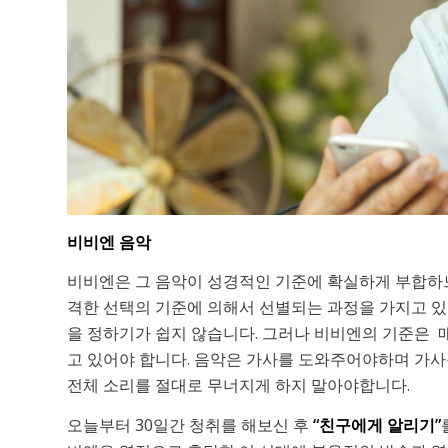
비비엔 음악
비비엔은 그 음악이 성경적인 기준에 확실하게 부합하
격한 선택의 기준에 의해서 선별되는 과정을 가지고 있
을 정하기가 쉽지 않습니다. 그러나 비비엔의 기준은 
고 있어야 합니다. 음악은 가사를 도와주어야하며 가사
전체 소리를 절대로 무너지게 하지 말아야합니다.
오늘부터 30일간 청취를 해보신 후
“친구에게 알리기”