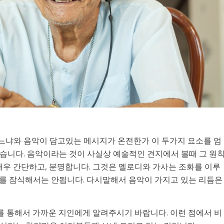
느냐와 음악이 담고있는 메시지가 온전한가 이 두가지 요소를 엄
습니다. 음악이라는 것이 사실상 예술적인 견지에서 볼때 그 원
매우 간단하고, 분명합니다. 그것은 멜로디와 가사는 조화를 이루
를 잠식해서는 안됩니다. 다시말해서 음악이 가지고 있는 리듬은
를 통해서 가까운 지인에게 알려주시기 바랍니다. 이런 점에서 비