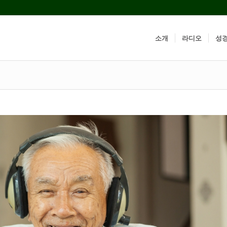
소개
라디오
성