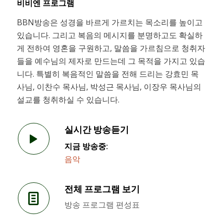
비비엔 프로그램
BBN방송은 성경을 바르게 가르치는 목소리를 높이고
있습니다. 그리고 복음의 메시지를 분명하고도 확실하
게 전하여 영혼을 구원하고, 말씀을 가르침으로 청취자
들을 예수님의 제자로 만드는데 그 목적을 가지고 있습
니다. 특별히 복음적인 말씀을 전해 드리는 강효민 목
사님, 이찬수 목사님, 박성근 목사님, 이장우 목사님의
설교를 청취하실 수 있습니다.
실시간 방송듣기
지금 방송중:
음악
전체 프로그램 보기
방송 프로그램 편성표