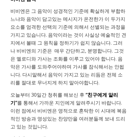
비비엔은 그 음악이 성경적인 기준에 확실하게 부합하
느냐와 음악이 담고있는 메시지가 온전한가 이 두가지
요소를 엄격한 선택의 기준에 의해서 선별되는 과정을
가지고 있습니다. 음악이라는 것이 사실상 예술적인 견
지에서 볼때 그 원칙을 정하기가 쉽지 않습니다. 그러
나 비비엔의 기준은 매우 간단하고, 분명합니다. 그것
은 멜로디와 가사는 조화를 이루고 있어야 합니다. 음
악은 가사를 도와주어야하며 가사를 잠식해서는 안됩
니다. 다시말해서 음악이 가지고 있는 리듬은 전체 소
리를 절대로 무너지게 하지 말아야합니다.
오늘부터 30일간 청취를 해보신 후
“친구에게 알리
기”
를 통해서 가까운 지인에게 알려주시기 바랍니다.
이런 점에서 비비엔은 영적으로 혼탁한 이 시대에 복음
적인 방송과 영성있는 찬양만을 여러분들께 보내 드리
고 있는 것입니다.