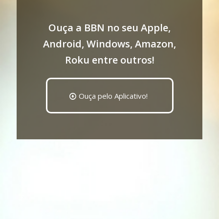
Ouça a BBN no seu Apple,
Android, Windows, Amazon,
Roku entre outros!
Ouça pelo Aplicativo!