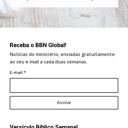
Receba o BBN Global!
Notícias do ministério, enviadas gratuitamente
ao seu e-mail a cada duas semanas.
E-mail
*
Versículo Bíblico Semanal