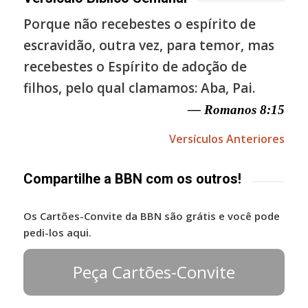
Porque não recebestes o espírito de
escravidão, outra vez, para temor, mas
recebestes o Espírito de adoção de
filhos, pelo qual clamamos: Aba, Pai.
— Romanos 8:15
Versículos Anteriores
Compartilhe a BBN com os outros!
Os Cartões-Convite da BBN são grátis e você pode
pedi-los aqui.
Peça Cartões-Convite