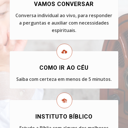
VAMOS CONVERSAR
Conversa individual ao vivo, para responder
a perguntas e auxiliar com necessidades
espirituais.
COMO IR AO CÉU
Saiba com certeza em menos de 5 minutos.
INSTITUTO BÍBLICO