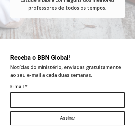
Estude a Bíblia com alguns dos melhores
professores de todos os tempos.
Receba o BBN Global!
Notícias do ministério, enviadas gratuitamente
ao seu e-mail a cada duas semanas.
E-mail
*