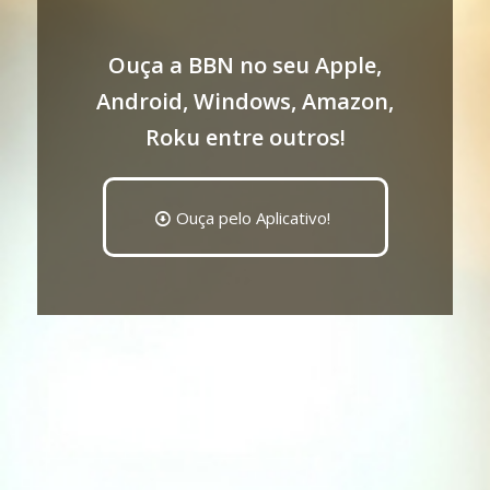
Ouça a BBN no seu Apple,
Android, Windows, Amazon,
Roku entre outros!
Ouça pelo Aplicativo!