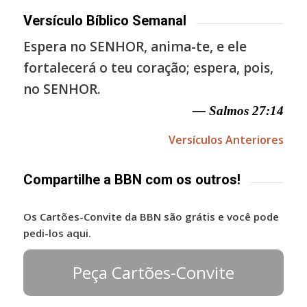
Versículo Bíblico Semanal
Espera no SENHOR, anima-te, e ele
fortalecerá o teu coração; espera, pois,
no SENHOR.
— Salmos 27:14
Versículos Anteriores
Compartilhe a BBN com os outros!
Os Cartões-Convite da BBN são grátis e você pode
pedi-los aqui.
Peça Cartões-Convite