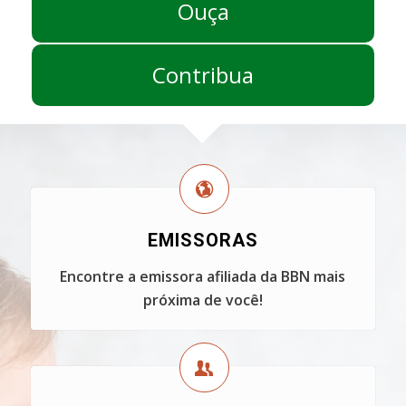
Ouça
Contribua
EMISSORAS
Encontre a emissora afiliada da BBN mais
próxima de você!