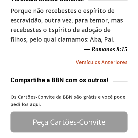
Porque não recebestes o espírito de
escravidão, outra vez, para temor, mas
recebestes o Espírito de adoção de
filhos, pelo qual clamamos: Aba, Pai.
— Romanos 8:15
Versículos Anteriores
Compartilhe a BBN com os outros!
Os Cartões-Convite da BBN são grátis e você pode
pedi-los aqui.
Peça Cartões-Convite