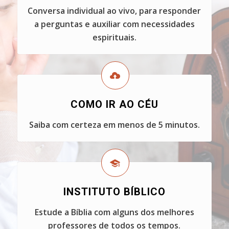
Conversa individual ao vivo, para responder
a perguntas e auxiliar com necessidades
espirituais.
COMO IR AO CÉU
Saiba com certeza em menos de 5 minutos.
INSTITUTO BÍBLICO
Estude a Bíblia com alguns dos melhores
professores de todos os tempos.