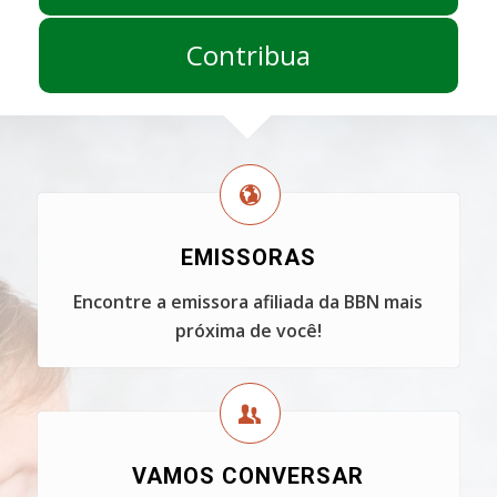
Contribua
EMISSORAS
Encontre a emissora afiliada da BBN mais
próxima de você!
VAMOS CONVERSAR