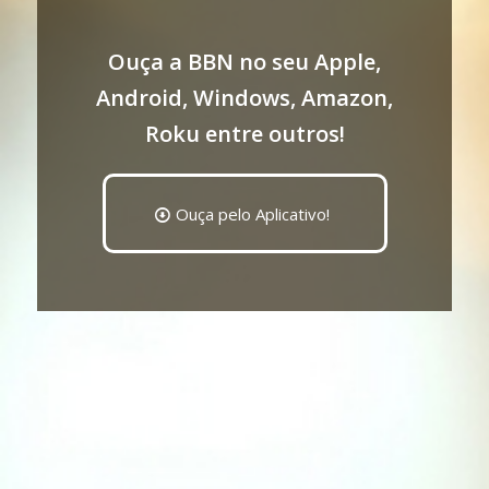
Ouça a BBN no seu Apple,
Android, Windows, Amazon,
Roku entre outros!
Ouça pelo Aplicativo!