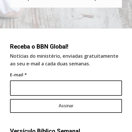
Receba o BBN Global!
Notícias do ministério, enviadas gratuitamente
ao seu e-mail a cada duas semanas.
E-mail
*
Versículo Bíblico Semanal