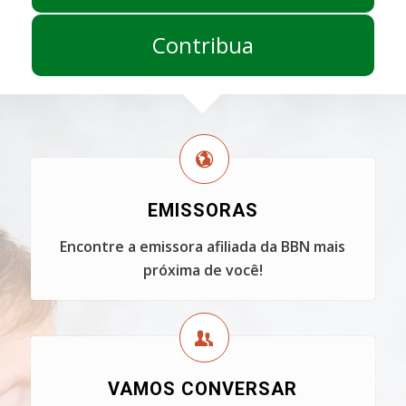
Contribua
EMISSORAS
Encontre a emissora afiliada da BBN mais
próxima de você!
VAMOS CONVERSAR