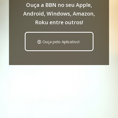
Ouça a BBN no seu Apple,
Android, Windows, Amazon,
Roku entre outros!
Ouça pelo Aplicativo!