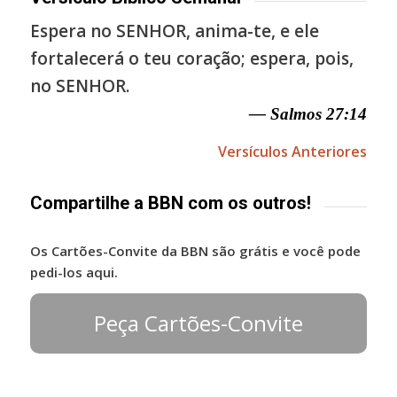
Espera no SENHOR, anima-te, e ele
fortalecerá o teu coração; espera, pois,
no SENHOR.
— Salmos 27:14
Versículos Anteriores
Compartilhe a BBN com os outros!
Os Cartões-Convite da BBN são grátis e você pode
pedi-los aqui.
Peça Cartões-Convite