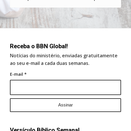
Receba o BBN Global!
Notícias do ministério, enviadas gratuitamente
ao seu e-mail a cada duas semanas.
E-mail
*
Versículo Bíblico Semanal