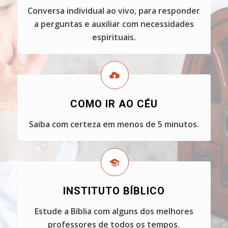
Conversa individual ao vivo, para responder
a perguntas e auxiliar com necessidades
espirituais.
COMO IR AO CÉU
Saiba com certeza em menos de 5 minutos.
INSTITUTO BÍBLICO
Estude a Bíblia com alguns dos melhores
professores de todos os tempos.